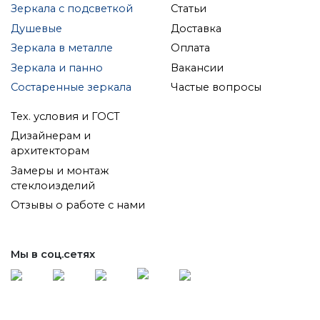
Зеркала с подсветкой
Статьи
Душевые
Доставка
Зеркала в металле
Оплата
Зеркала и панно
Вакансии
Состаренные зеркала
Частые вопросы
Тех. условия и ГОСТ
Дизайнерам и
архитекторам
Замеры и монтаж
стеклоизделий
Отзывы о работе с нами
Мы в соц.сетях