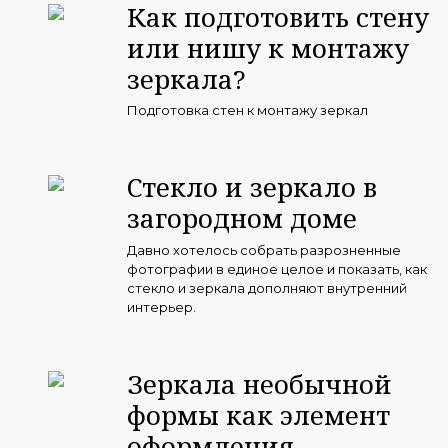
Как подготовить стену
или нишу к монтажу
зеркала?
Подготовка стен к монтажу зеркал
Стекло и зеркало в
загородном доме
Давно хотелось собрать разрозненные
фотографии в единое целое и показать, как
стекло и зеркала дополняют внутренний
интерьер.
Зеркала необычной
формы как элемент
оформления