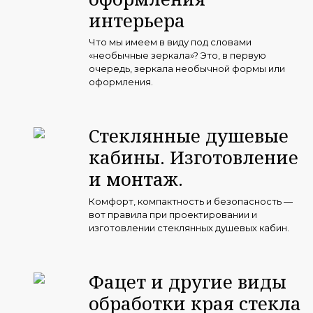
интерьера
Что мы имеем в виду под словами
«необычные зеркала»? Это, в первую
очередь, зеркала необычной формы или
оформления.
Стеклянные душевые
кабины. Изготовление
и монтаж.
Комфорт, компактность и безопасность —
вот правила при проектировании и
изготовлении стеклянных душевых кабин.
Фацет и другие виды
обработки края стекла