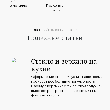
Зеркала
в металле
Полезные
статьи
Главная
/ Полезные статьи
Полезные статьи
Стекло и зеркало на
кухне
Оформление стеклом кухни в наше время
набирает все большую популярность.
Наряду с керамической плиткой получили
широкое распространение стеклянные
фартуки на кухню.