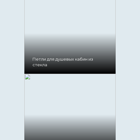
Петли для душевых кабин из
стекла