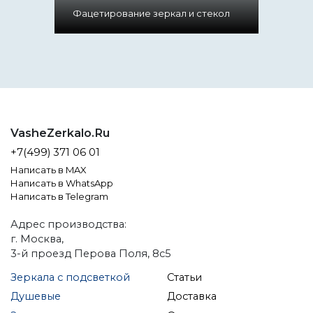
Фацетирование зеркал и стекол
VasheZerkalo.Ru
+7(499) 371 06 01
Написать в MAX
Написать в WhatsApp
Написать в Telegram
Адрес производства:
г. Москва,
3-й проезд Перова Поля, 8с5
Зеркала с подсветкой
Статьи
Душевые
Доставка