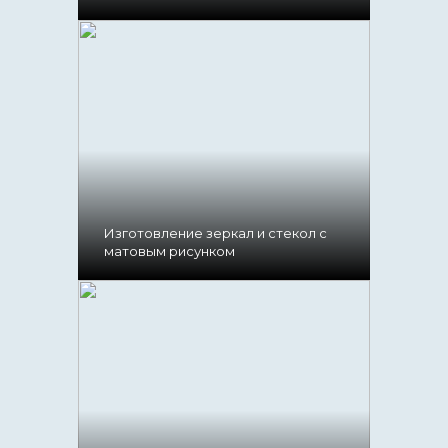
Изготовление зеркал и стекол с
матовым рисунком