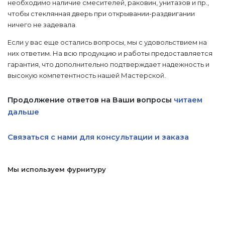
необходимо наличие смесителей, раковин, унитазов и пр.,
чтобы стеклянная дверь при открывании-раздвигании
ничего не задевала.
Если у вас еще остались вопросы, мы с удовольствием на
них ответим. На всю продукцию и работы предоставляется
гарантия, что дополнительно подтверждает надежность и
высокую компетентность нашей Мастерской.
Продолжение ответов на Ваши вопросы
читаем
дальше
Связаться с нами для консультации и заказа
Мы используем фурнитуру