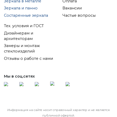
Зеркала в металле
Оплата
Зеркала и панно
Вакансии
Состаренные зеркала
Частые вопросы
Тех. условия и ГОСТ
Дизайнерам и
архитекторам
Замеры и монтаж
стеклоизделий
Отзывы о работе с нами
Мы в соц.сетях
Информация на сайте носит справочный характер и не является
публичной офертой.