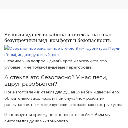
Угловая душевая кабина из стекла на заказ:
безупречный вид, комфорт и безопасность
Отвечаем на вопросы дизайнеров и заказчиков про
угловые ( и не только) душевые перегородки.
А стекла это безопасно? У нас дети,
вдруг разобьется?
При изготовлении стекла для душевых кабин и дверей его
обязательно закаливают ( при случайном разбитии
рассыпается на мелкие кусочки) и сглаживают острые углы.
Используется преимущественно стекло 8мм, 6 мм мы
считаем для душевых тонковато.