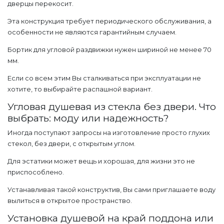
дверцы перекосит.
Эта конструкция требует периодического обслуживания, а
особенности не являются гарантийным случаем.
Бортик для угловой раздвижки нужен шириной не менее 70
мм.
Если со всем этим Вы сталкиваться при эксплуатации не
хотите, то выбирайте распашной вариант.
Угловая душевая из стекла без двери. Что
выбрать: моду или надежность?
Иногда поступают запросы на изготовление просто глухих
стекол, без двери, с открытым углом.
Для эстатики может вещь и хорошая, для жизни это не
приспособлено.
Устанавливая такой конструктив, Вы сами приглашаете воду
вылиться в открытое пространство.
Установка душевой на край поддона или