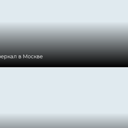
зеркал в Москве