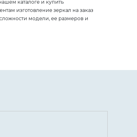
нашем каталоге и купить
нтам изготовление зеркал на заказ
 сложности модели, ее размеров и