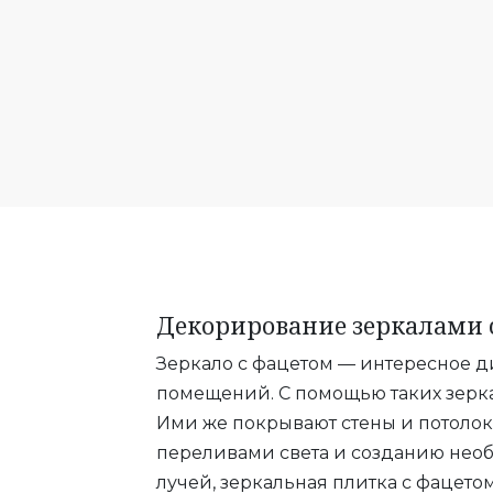
Декорирование зеркалами 
Зеркало с фацетом — интересное 
помещений. С помощью таких зерк
Ими же покрывают стены и потолок
переливами света и созданию необ
лучей, зеркальная плитка с фацет