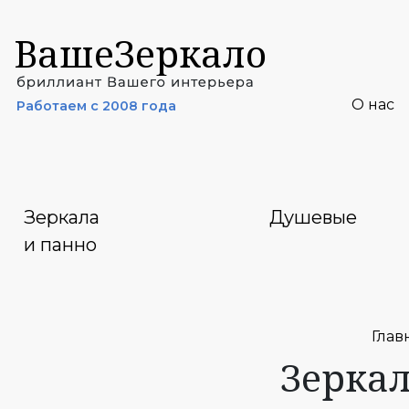
ВашеЗеркало
О нас
Работаем с 2008 года
Зеркала
Душевые
и панно
Глав
Зеркал