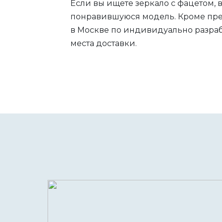
Если вы ищете зеркало с фацетом, 
понравившуюся модель. Кроме пред
в Москве по индивидуально разраб
места доставки.