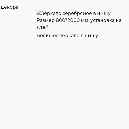
 декора
Большое зеркало в нишу