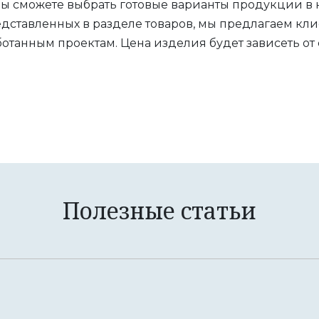
вы сможете выбрать готовые варианты продукции в 
ставленных в разделе товаров, мы предлагаем клие
отанным проектам. Цена изделия будет зависеть от
Полезные статьи