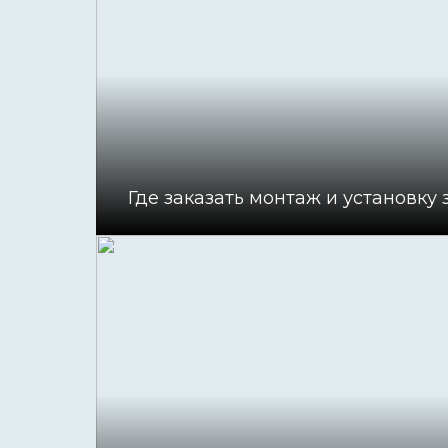
Где заказать монтаж и установку 