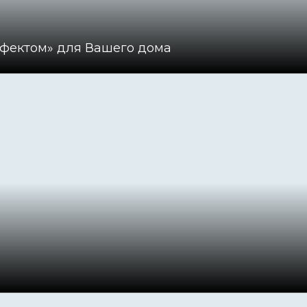
эффектом» для Вашего дома