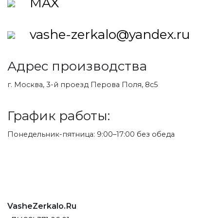
MAX
vashe-zerkalo@yandex.ru
Адрес производства
г. Москва, 3-й проезд Перова Поля, 8с5
График работы:
Понедельник-пятница: 9:00–17:00 без обеда
VasheZerkalo.Ru