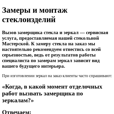
Замеры и монтаж
стеклоизделий
Вызов замерщика стекла и зеркал — сервисная
услуга, предоставляемая нашей стекольной
Мастерской. К замеру стекла на заказ мы
настоятельно рекомендуем отнестись со всей
серьезностью, ведь от результатов работы
специалиста по замерам зеркал зависит вид
вашего будущего интерьера.
При изготовлении зеркал на заказ клиенты часто спрашивают:
«Когда, в какой момент отделочных
работ вызвать замерщика по
зеркалам?»
Отвечаем: