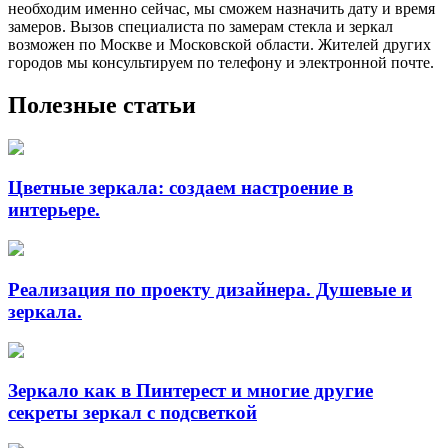
необходим именно сейчас, мы сможем назначить дату и время
замеров. Вызов специалиста по замерам стекла и зеркал
возможен по Москве и Московской области. Жителей других
городов мы консультируем по телефону и электронной почте.
Полезные статьи
Цветные зеркала: создаем настроение в
интерьере.
Реализация по проекту дизайнера. Душевые и
зеркала.
Зеркало как в Пинтерест и многие другие
секреты зеркал с подсветкой