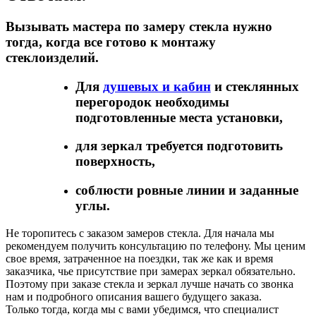
Вызывать мастера по замеру стекла нужно
тогда, когда все готово к монтажу
стеклоизделий.
Для
душевых и кабин
и стеклянных
перегородок необходимы
подготовленные места установки,
для зеркал требуется подготовить
поверхность,
соблюсти ровные линии и заданные
углы.
Не торопитесь с заказом замеров стекла. Для начала мы
рекомендуем получить консультацию по телефону. Мы ценим
свое время, затраченное на поездки, так же как и время
заказчика, чье присутствие при замерах зеркал обязательно.
Поэтому при заказе стекла и зеркал лучше начать со звонка
нам и подробного описания вашего будущего заказа.
Только тогда, когда мы с вами убедимся, что специалист