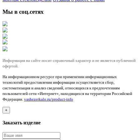
Мы в соц.сетях
Информация на сайте носит справочный характер и не является публичной
офертой.
На информационном ресурсе при применении информационных
технологий предоставления информации осуществляется сбор,
систематизация и анализ сведений, относящихся к предпочтениям
пользователей сети «Интернет», находящихся на территории Российской
Федерации.
vashezerkalo.ru/product-info
+
Заказать изделие