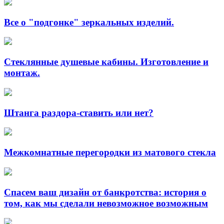
Все о "подгонке" зеркальных изделий.
Стеклянные душевые кабины. Изготовление и
монтаж.
Штанга раздора-ставить или нет?
Межкомнатные перегородки из матового стекла
​Спасем ваш дизайн от банкротства: история о
том, как мы сделали невозможное возможным