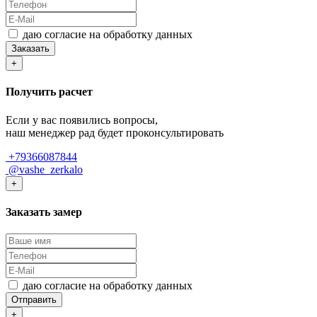
даю согласие на обработку данных
Заказать
+
Получить расчет
Если у вас появились вопросы,
наш менеджер рад будет проконсультировать
+79366087844
@vashe_zerkalo
+
Заказать замер
даю согласие на обработку данных
Отправить
+