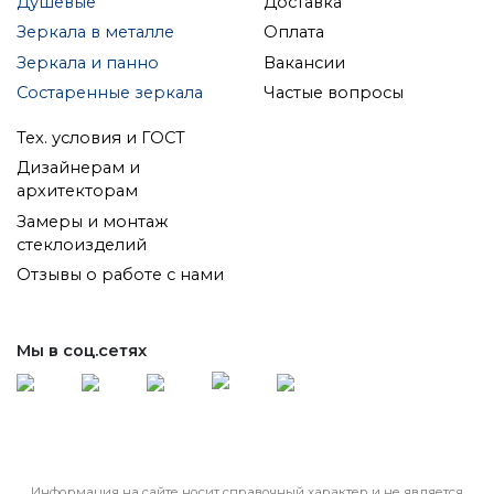
Душевые
Доставка
Зеркала в металле
Оплата
Зеркала и панно
Вакансии
Состаренные зеркала
Частые вопросы
Тех. условия и ГОСТ
Дизайнерам и
архитекторам
Замеры и монтаж
стеклоизделий
Отзывы о работе с нами
Мы в соц.сетях
Информация на сайте носит справочный характер и не является