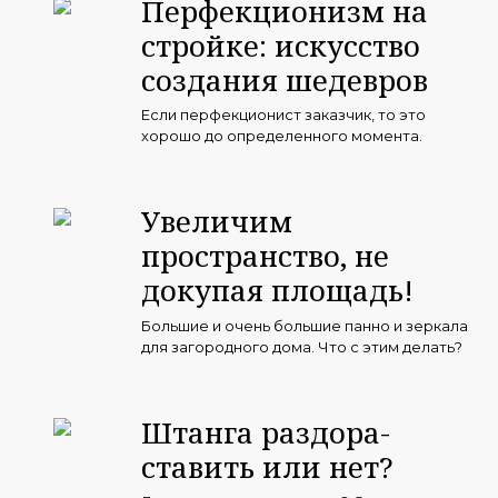
Перфекционизм на
стройке: искусство
создания шедевров
Если перфекционист заказчик, то это
хорошо до определенного момента.
Увеличим
пространство, не
докупая площадь!
Большие и очень большие панно и зеркала
для загородного дома. Что с этим делать?
Штанга раздора-
ставить или нет?