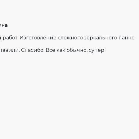
ина
 работ: Изготовление сложного зеркального панно
тавили. Спасибо. Все как обычно, супер !