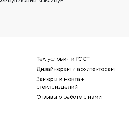
м коммуникаций, максимум
Тех. условия и ГОСТ
Дизайнерам и архитекторам
Замеры и монтаж
стеклоизделий
Отзывы о работе с нами