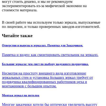
могут стоить дешево, и мы не рекомендуем
экспериментировать из-за мифической экономии на
стоимости материала.
В своей работе мы используем только зеркала, выпускаемые
по лицензии, и только проверенных заводов-изготовителей.
Читайте также
Отверстия и вырезы в зеркалах. Памятка для Заказчиков.
Памятка и видео: как смонтировать светильник на зеркало.
Большие зеркала: чек-лист по выбору надежного подрядчика.
Несмотря на простоту внешнего вида изготовление
зеркальных стен и установка больших зеркал требует от
подрядчика квалифицированных работников цеха и
монтажников с большим опытом.
Монтаж зеркал на потолок
Многие заказчики хотели бы оптически увеличить высоту