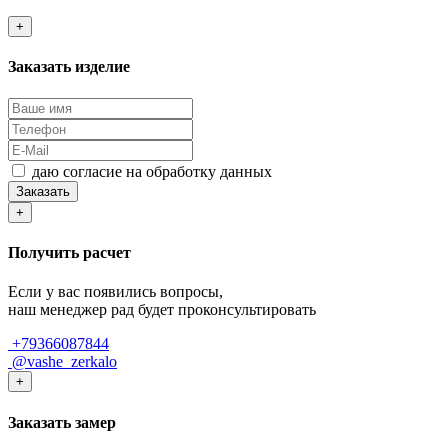
+
Заказать изделие
даю согласие на обработку данных
Заказать
+
Получить расчет
Если у вас появились вопросы,
наш менеджер рад будет проконсультировать
+79366087844
@vashe_zerkalo
+
Заказать замер