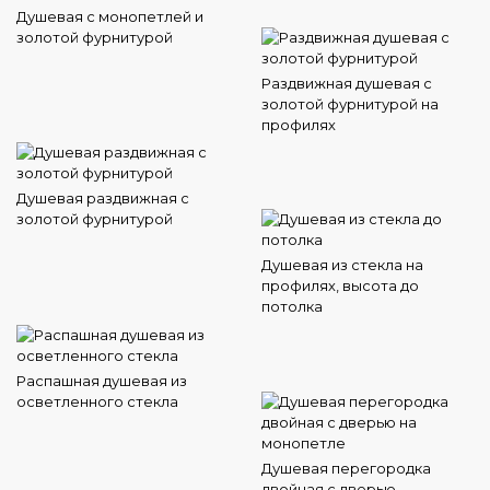
Душевая с монопетлей и
золотой фурнитурой
Раздвижная душевая с
золотой фурнитурой на
профилях
Душевая раздвижная с
золотой фурнитурой
Душевая из стекла на
профилях, высота до
потолка
Распашная душевая из
осветленного стекла
Душевая перегородка
двойная с дверью,