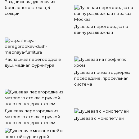
Раздвижная душевая из
бронзового стекла, 4
секции
Душевая перегородка на
ванну раздвижная
Распашная перегородка в
душ, медная фурнитура
Душевая прямая с дверью
посередине, профильная
система
Душевая перегородка из
матового стекла с ручкой-
Душевая с монопетлей
полотенцедержателем