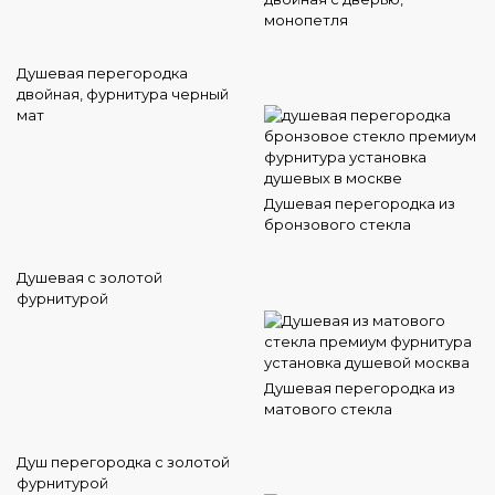
монопетля
Душевая перегородка
двойная, фурнитура черный
мат
Душевая перегородка из
бронзового стекла
Душевая с золотой
фурнитурой
Душевая перегородка из
матового стекла
Душ перегородка с золотой
фурнитурой