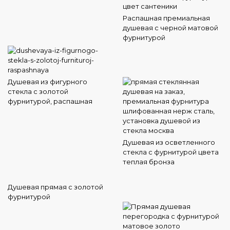
Распашная премиальная
душевая с черной матовой
фурнитурой
Душевая из фигурного
стекла с золотой
фурнитурой, распашная
Душевая из осветленного
стекла с фурнитурой цвета
теплая бронза
Душевая прямая с золотой
фурнитурой