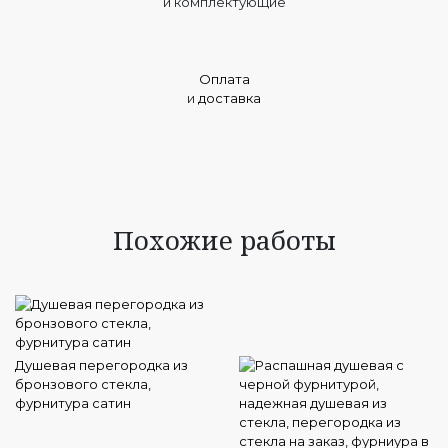
и комплектующие
Оплата
и
доставка
Похожие работы
Душевая перегородка из
бронзового стекла,
фурнитура сатин