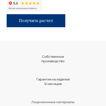
Получить расчет
Собственное
производство
Гарантия на изделия
12 месяцев
Лицензионные материалы