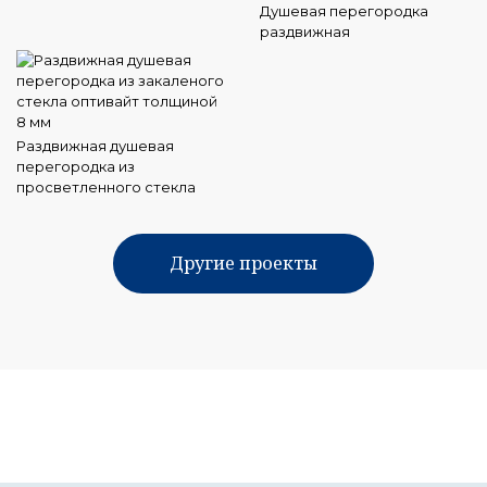
Душевая перегородка
раздвижная
Раздвижная душевая
перегородка из
просветленного стекла
Другие проекты