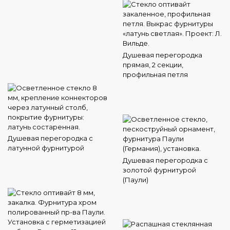
Душевая перегородка
прямая, 2 секции,
профильная петля
Душевая перегородка с
латунной фурнитурой
Душевая перегородка с
золотой фурнитурой
(Паули)