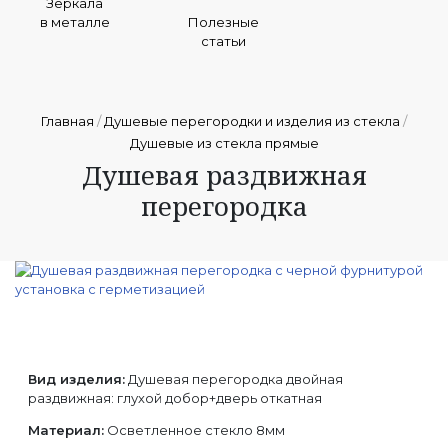
Зеркала
в металле
Полезные
статьи
Главная
/
Душевые перегородки и изделия из стекла
/
Душевые из стекла прямые
Душевая раздвижная
перегородка
Вид изделия:
Душевая перегородка двойная
раздвижная: глухой добор+дверь откатная
Материал:
Осветленное стекло 8мм