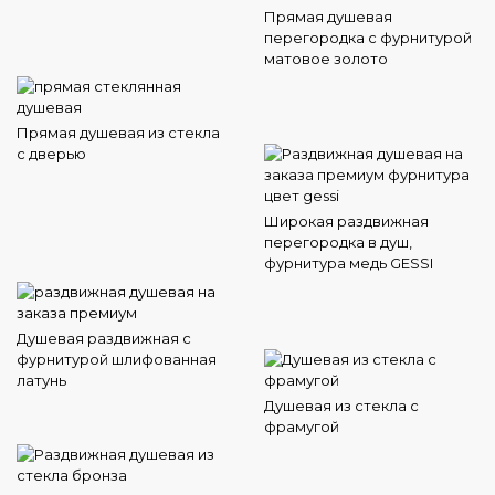
Прямая душевая
перегородка с фурнитурой
матовое золото
Прямая душевая из стекла
с дверью
Широкая раздвижная
перегородка в душ,
фурнитура медь GESSI
Душевая раздвижная с
фурнитурой шлифованная
латунь
Душевая из стекла с
фрамугой