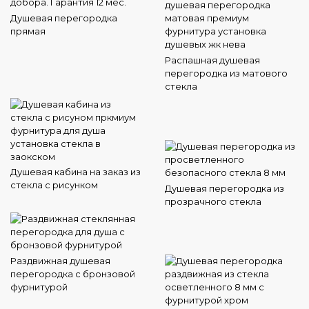
Душевая перегородка
прямая
Распашная душевая
перегородка из матового
стекла
Душевая кабина на заказ из
стекла с рисунком
Душевая перегородка из
прозрачного стекла
Раздвижная душевая
перегородка с бронзовой
фурнитурой