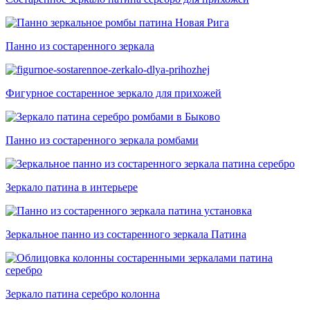
Панно из состаренного зеркала
Фигурное состаренное зеркало для прихожей
Панно из состаренного зеркала ромбами
Зеркало патина в интерьере
Зеркальное панно из состаренного зеркала Патина
Зеркало патина серебро колонна