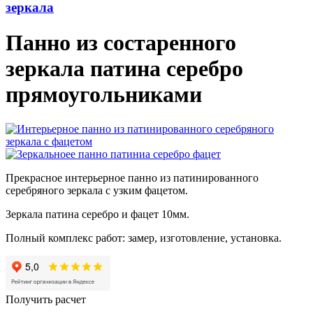
зеркала
Панно из состаренного
зеркала патина серебро
прямоугольниками
Прекрасное интерьерное панно из патинированного
серебряного зеркала с узким фацетом.
Зеркала патина серебро и фацет 10мм.
Полный комплекс работ: замер, изготовление, установка.
Получить расчет