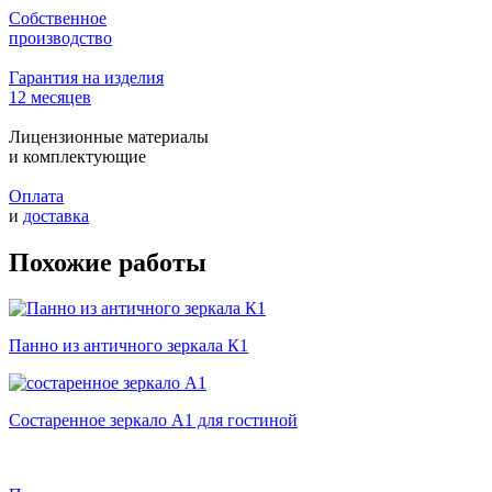
Собственное
производство
Гарантия на изделия
12 месяцев
Лицензионные материалы
и комплектующие
Оплата
и
доставка
Похожие работы
Панно из античного зеркала К1
Состаренное зеркало А1 для гостиной