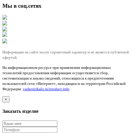
Мы в соц.сетях
Информация на сайте носит справочный характер и не является публичной
офертой.
На информационном ресурсе при применении информационных
технологий предоставления информации осуществляется сбор,
систематизация и анализ сведений, относящихся к предпочтениям
пользователей сети «Интернет», находящихся на территории Российской
Федерации.
vashezerkalo.ru/product-info
+
Заказать изделие