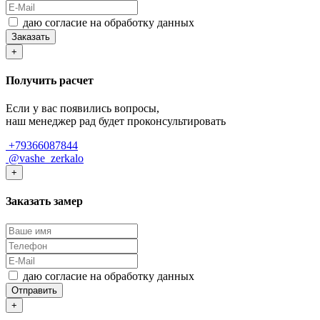
даю согласие на обработку данных
Заказать
+
Получить расчет
Если у вас появились вопросы,
наш менеджер рад будет проконсультировать
+79366087844
@vashe_zerkalo
+
Заказать замер
даю согласие на обработку данных
Отправить
+