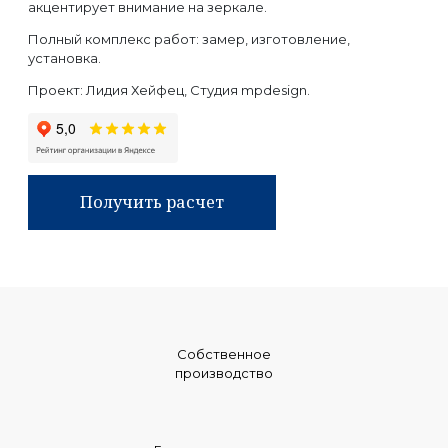
акцентирует внимание на зеркале.
Полный комплекс работ: замер, изготовление,
установка.
Проект: Лидия Хейфец, Студия mpdesign.
Получить расчет
Собственное
производство