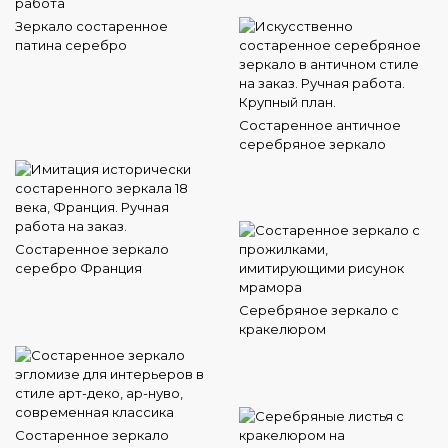
Зеркало состаренное
патина серебро
Состаренное античное
серебряное зеркало
Состаренное зеркало
серебро Франция
Серебряное зеркало с
кракелюром
Состаренное зеркало