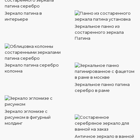
Зеркало патина в
интерьере
Зеркальное панно из
состаренного зеркала
Патина
Зеркало патина серебро
колонна
Зеркальное панно патина
серебро в раме
Зеркало эгломизе с
рисунком в фигурный
молдинг
Античное зеркало в ванной