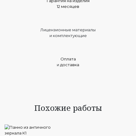
Гарантия на изделия
12 месяцев
Лицензионные материалы
и комплектующие
Оплата
и
доставка
Похожие работы