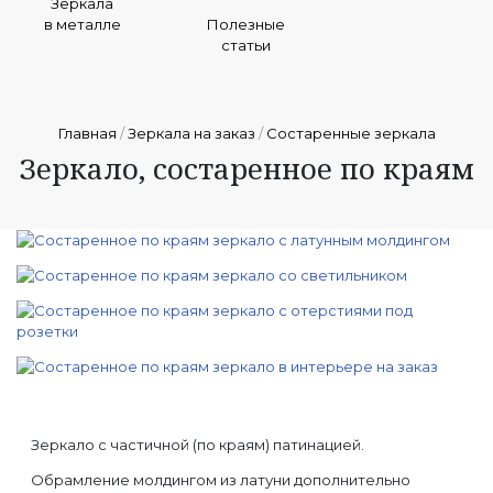
Зеркала
в металле
Полезные
статьи
Главная
/
Зеркала на заказ
/
Состаренные зеркала
Зеркало, состаренное по краям
Зеркало с частичной (по краям) патинацией.
Обрамление молдингом из латуни дополнительно