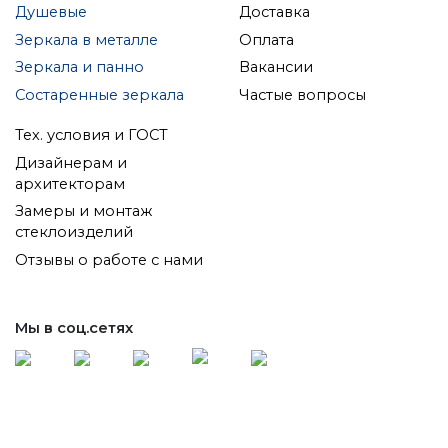
Душевые
Доставка
Зеркала в металле
Оплата
Зеркала и панно
Вакансии
Состаренные зеркала
Частые вопросы
Тех. условия и ГОСТ
Дизайнерам и
архитекторам
Замеры и монтаж
стеклоизделий
Отзывы о работе с нами
Мы в соц.сетях