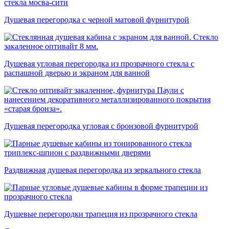
Душевая перегородка с черной матовой фурнитурой
Душевая угловая перегородка из прозрачного стекла с
распашной дверью и экраном для ванной
Душевая перегородка угловая с бронзовой фурнитурой
Раздвижная душевая перегородка из зеркального стекла
Душевые перегородки трапеция из прозрачного стекла