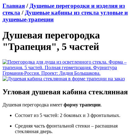
Главная
/
Душевые перегородки и изделия из
стекла
/
Душевые кабины из стекла угловые и
душевые-трапеции
Душевая перегородка
"Трапеция", 5 частей
Угловая душевая кабина стеклянная
Душевая перегородка имеет
форму трапеции
.
Состоит из 5 частей: 2 боковых и 3 фронтальных.
Средняя часть фронтальной стенки – распашная
стеклянная дверь.