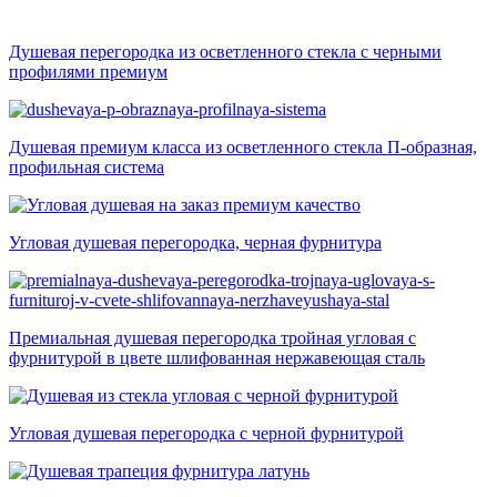
Душевая перегородка из осветленного стекла с черными
профилями премиум
Душевая премиум класса из осветленного стекла П-образная,
профильная система
Угловая душевая перегородка, черная фурнитура
Премиальная душевая перегородка тройная угловая с
фурнитурой в цвете шлифованная нержавеющая сталь
Угловая душевая перегородка с черной фурнитурой