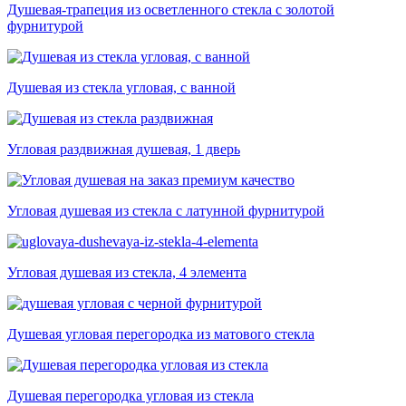
Душевая-трапеция из осветленного стекла с золотой
фурнитурой
Душевая из стекла угловая, с ванной
Угловая раздвижная душевая, 1 дверь
Угловая душевая из стекла с латунной фурнитурой
Угловая душевая из стекла, 4 элемента
Душевая угловая перегородка из матового стекла
Душевая перегородка угловая из стекла