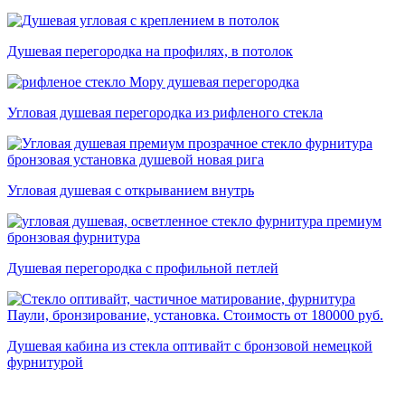
Душевая перегородка на профилях, в потолок
Угловая душевая перегородка из рифленого стекла
Угловая душевая с открыванием внутрь
Душевая перегородка с профильной петлей
Душевая кабина из стекла оптивайт с бронзовой немецкой
фурнитурой