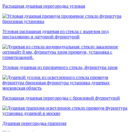
Распашная душевая перегородка угловая
Угловая распашная душевая из стекла с вырезом под
инсталляцию и латунной фурнитурой
Угловая душевая из прозрачного стекла, фурнитура хром
Распашная душевая перегородка с бронзовой фурнитурой
Душевая перегородка-трапеция