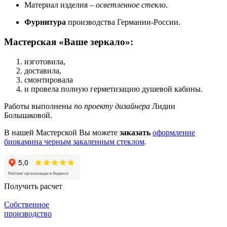
Материал изделия –
осветленное стекло
.
Фурнитура
производства Германии-России.
Мастерская «Ваше зеркало»:
изготовила,
доставила,
смонтировала
и провела полную герметизацию душевой кабины.
Работы выполнены
по проекту дизайнера
Лидии
Большаковой.
В нашей Мастерской Вы можете
заказать
оформление
биокамина черным закаленным стеклом
.
Получить расчет
Собственное
производство