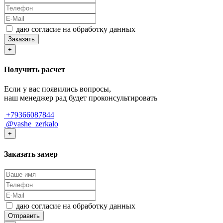
даю согласие на обработку данных
Заказать
+
Получить расчет
Если у вас появились вопросы,
наш менеджер рад будет проконсультировать
+79366087844
@vashe_zerkalo
+
Заказать замер
даю согласие на обработку данных
Отправить