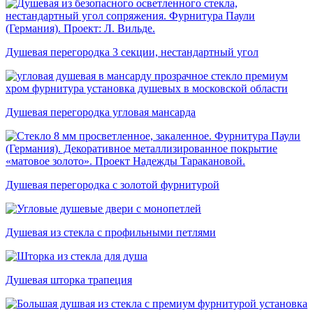
Душевая перегородка 3 секции, нестандартный угол
Душевая перегородка угловая мансарда
Душевая перегородка с золотой фурнитурой
Душевая из стекла с профильными петлями
Душевая шторка трапеция