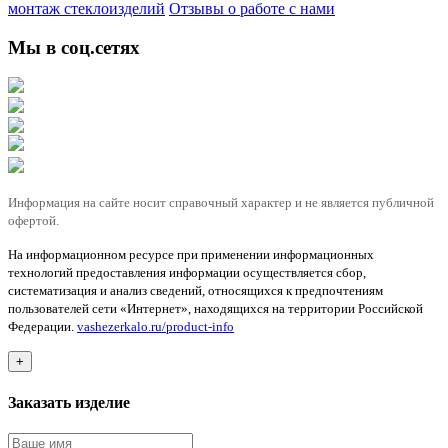
монтаж стеклоизделий
Отзывы о работе с нами
Мы в соц.сетях
Информация на сайте носит справочный характер и не является публичной
офертой.
На информационном ресурсе при применении информационных
технологий предоставления информации осуществляется сбор,
систематизация и анализ сведений, относящихся к предпочтениям
пользователей сети «Интернет», находящихся на территории Российской
Федерации.
vashezerkalo.ru/product-info
+
Заказать изделие