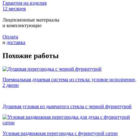
Гарантия на изделия
12 месяцев
Лицензионные материалы
и комплектующие
Оплата
и
доставка
Похожие работы
Премиальная душевая система из стекла: угловое исполнение,
2 двери
Душевая угловая из дымчатого стекла с черной фурнитурой
Угловая раздвижная перегородка с фурнитурой сатин