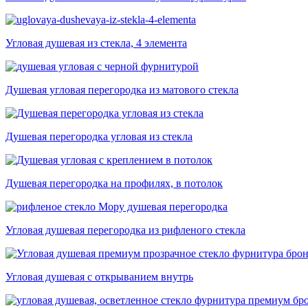
Угловая душевая из стекла, 4 элемента
Душевая угловая перегородка из матового стекла
Душевая перегородка угловая из стекла
Душевая перегородка на профилях, в потолок
Угловая душевая перегородка из рифленого стекла
Угловая душевая с открыванием внутрь