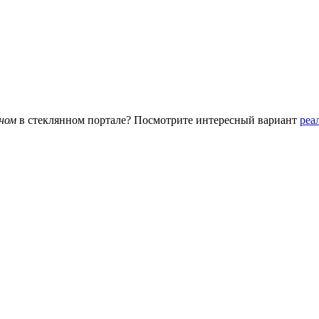
ном
в стеклянном портале? Посмотрите интересный вариант
реа