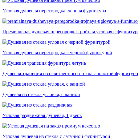
Угловая душевая перегородка, черная фурнитура
Премиальная душевая перегородка тройная угловая с фурниту
Угловая душевая перегородка с черной фурнитурой
Душевая-трапеция из осветленного стекла с золотой фурнитур
Душевая из стекла угловая, с ванной
Угловая раздвижная душевая, 1 дверь
Угловая душевая из стекла с латунной фурнитурой