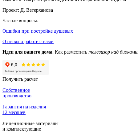
Проект: Д. Ветерханова
Частые вопросы:
Ошибки при постройке душевых
Отзывы о работе с нами
Идеи для вашего дома.
Как разместить
телевизор над биоками
Получить расчет
Собственное
производство
Гарантия на изделия
12 месяцев
Лицензионные материалы
и комплектующие