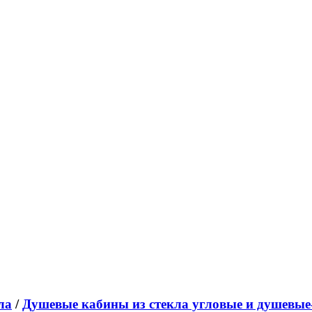
ла
/
Душевые кабины из стекла угловые и душевые