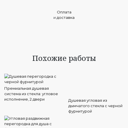
Оплата
и
доставка
Похожие работы
Премиальная душевая
система из стекла: угловое
исполнение, 2 двери
Душевая угловая из
дымчатого стекла с черной
фурнитурой