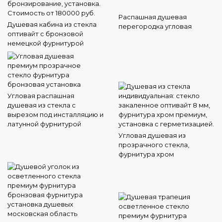
Распашная душевая
Душевая кабина из стекла
перегородка угловая
оптивайт с бронзовой
немецкой фурнитурой
Угловая распашная
душевая из стекла с
вырезом под инсталляцию и
латунной фурнитурой
Угловая душевая из
прозрачного стекла,
фурнитура хром