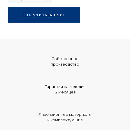
Получить расчет
Собственное
производство
Гарантия на изделия
12 месяцев
Лицензионные материалы
и комплектующие