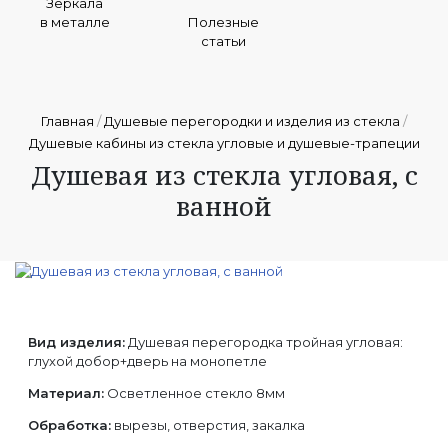
Зеркала
в металле
Полезные
статьи
Главная
/
Душевые перегородки и изделия из стекла
/
Душевые кабины из стекла угловые и душевые-трапеции
Душевая из стекла угловая, с
ванной
Вид изделия:
Душевая перегородка тройная угловая:
глухой добор+дверь на монопетле
Материал:
Осветленное стекло 8мм
Обработка:
вырезы, отверстия, закалка