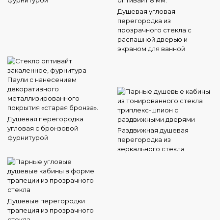
Душевая угловая
перегородка из
прозрачного стекла с
распашной дверью и
экраном для ванной
Душевая перегородка
угловая с бронзовой
Раздвижная душевая
фурнитурой
перегородка из
зеркального стекла
Душевые перегородки
трапеция из прозрачного
стекла