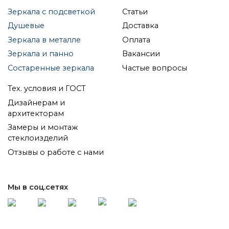
Зеркала с подсветкой
Статьи
Душевые
Доставка
Зеркала в металле
Оплата
Зеркала и панно
Вакансии
Состаренные зеркала
Частые вопросы
Тех. условия и ГОСТ
Дизайнерам и
архитекторам
Замеры и монтаж
стеклоизделий
Отзывы о работе с нами
Мы в соц.сетях