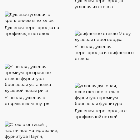
Душевая перегородка
угловая из стекла
Душевая перегородка на
профилях, в потолок
Угловая душевая
перегородка из рифленого
стекла
Угловая душевая с
открыванием внутрь
Душевая перегородка с
профильной петлей