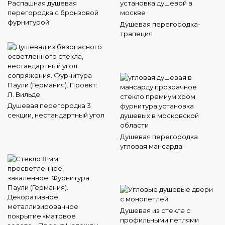
Распашная душевая
перегородка с бронзовой
фурнитурой
Душевая перегородка-
трапеция
Душевая перегородка 3
секции, нестандартный угол
Душевая перегородка
угловая мансарда
Душевая из стекла с
профильными петлями