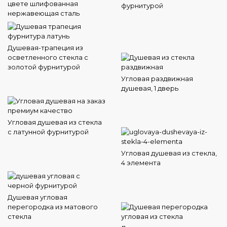
цвете шлифованная
фурнитурой
нержавеющая сталь
Душевая-трапеция из
осветленного стекла с
золотой фурнитурой
Угловая раздвижная
душевая, 1 дверь
Угловая душевая из стекла
с латунной фурнитурой
Угловая душевая из стекла,
4 элемента
Душевая угловая
перегородка из матового
стекла