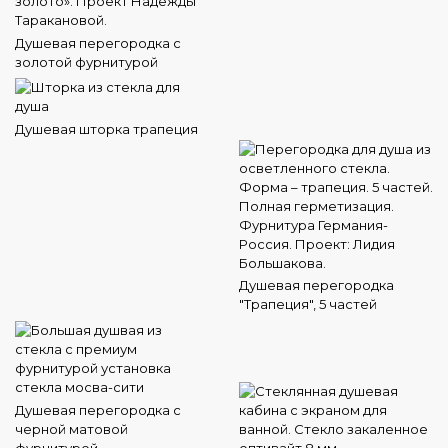
Душевая перегородка с
золотой фурнитурой
Душевая шторка трапеция
Душевая перегородка
"Трапеция", 5 частей
Душевая перегородка с
черной матовой
фурнитурой