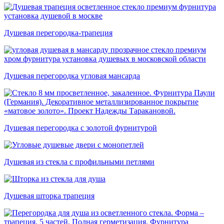
Душевая перегородка-трапеция
Душевая перегородка угловая мансарда
Душевая перегородка с золотой фурнитурой
Душевая из стекла с профильными петлями
Душевая шторка трапеция