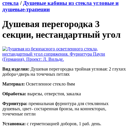
стекла
/
Душевые кабины из стекла угловые и
душевые-трапеции
Душевая перегородка 3
секции, нестандартный угол
Вид изделия:
Душевая перегородка тройная угловая: 2 глухих
добора+дверь на точечных петлях
Материал:
Осветленное стекло 8мм
Обработка:
вырезы, отверстия, закалка
Фурнитура:
премиальная фурнитура для стеклянных
душевых, цвет- состаренная бронза, на коннекторах,
точеченые петли
Установка:
с герметизацией доборов, 1 раб. день.