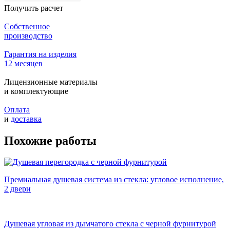
Получить расчет
Собственное
производство
Гарантия на изделия
12 месяцев
Лицензионные материалы
и комплектующие
Оплата
и
доставка
Похожие работы
Премиальная душевая система из стекла: угловое исполнение,
2 двери
Душевая угловая из дымчатого стекла с черной фурнитурой