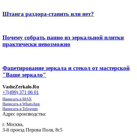
Штанга раздора-ставить или нет?
Почему собрать панно из зеркальной плитки
практически невозможно
Фацетирование зеркала и стекол от мастерской
"Ваше зеркало"
VasheZerkalo.Ru
+7(499) 371 06 01
Написать в MAX
Написать в WhatsApp
Написать в Telegram
Адрес производства:
г. Москва,
3-й проезд Перова Поля, 8с5