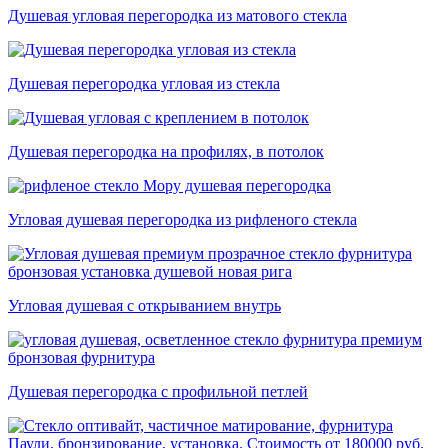
Душевая угловая перегородка из матового стекла
Душевая перегородка угловая из стекла
Душевая перегородка на профилях, в потолок
Угловая душевая перегородка из рифленого стекла
Угловая душевая с открыванием внутрь
Душевая перегородка с профильной петлей