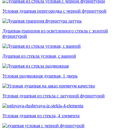
Угловая душевая перегородка с черной фурнитурой
Душевая-трапеция из осветленного стекла с золотой
фурнитурой
Душевая из стекла угловая, с ванной
Угловая раздвижная душевая, 1 дверь
Угловая душевая из стекла с латунной фурнитурой
Угловая душевая из стекла, 4 элемента