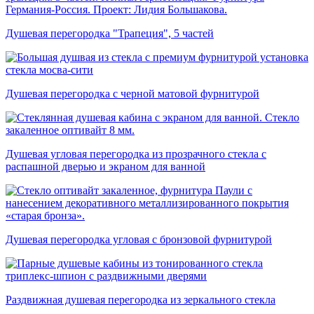
Душевая перегородка "Трапеция", 5 частей
Душевая перегородка с черной матовой фурнитурой
Душевая угловая перегородка из прозрачного стекла с
распашной дверью и экраном для ванной
Душевая перегородка угловая с бронзовой фурнитурой
Раздвижная душевая перегородка из зеркального стекла