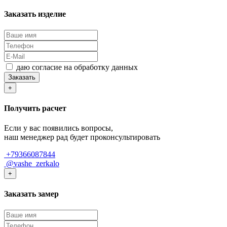
Заказать изделие
даю согласие на обработку данных
Заказать
+
Получить расчет
Если у вас появились вопросы,
наш менеджер рад будет проконсультировать
+79366087844
@vashe_zerkalo
+
Заказать замер