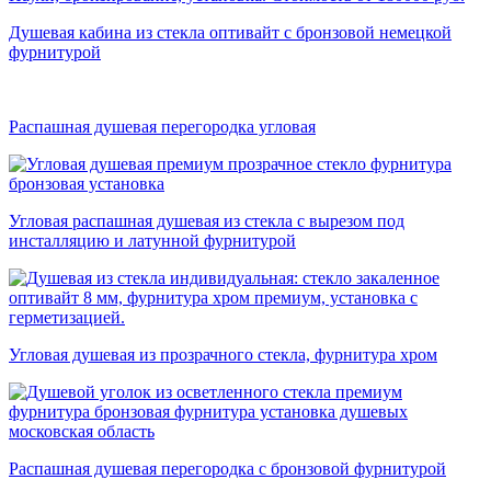
Душевая кабина из стекла оптивайт с бронзовой немецкой
фурнитурой
Распашная душевая перегородка угловая
Угловая распашная душевая из стекла с вырезом под
инсталляцию и латунной фурнитурой
Угловая душевая из прозрачного стекла, фурнитура хром
Распашная душевая перегородка с бронзовой фурнитурой