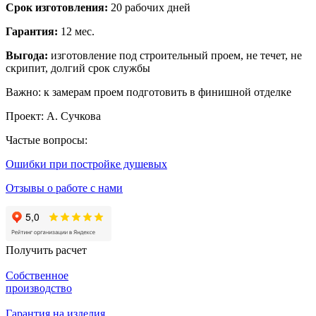
Срок изготовления:
20 рабочих дней
Гарантия:
12 мес.
Выгода:
изготовление под строительный проем, не течет, не
скрипит, долгий срок службы
Важно: к замерам проем подготовить в финишной отделке
Проект: А. Сучкова
Частые вопросы:
Ошибки при постройке душевых
Отзывы о работе с нами
Получить расчет
Собственное
производство
Гарантия на изделия