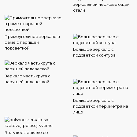
зеркальной нержавеющей
стали
Прямоугольное зеркало в
раме с парящей
подсветкой
Большое зеркало с
подсветкой контура
Зеркало часть круга с
парящей подсветкой
Большое зеркало с
подсветкой периметра на
лицо
Большое зеркало со