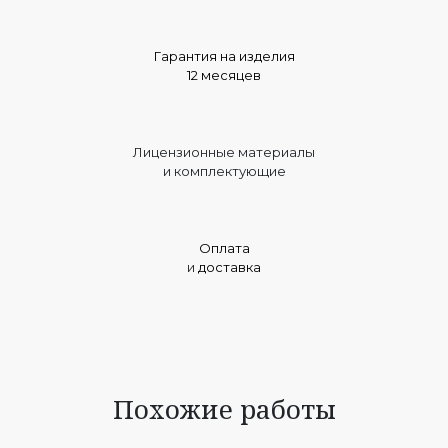
Гарантия на изделия
12 месяцев
Лицензионные материалы
и комплектующие
Оплата
и
доставка
Похожие работы