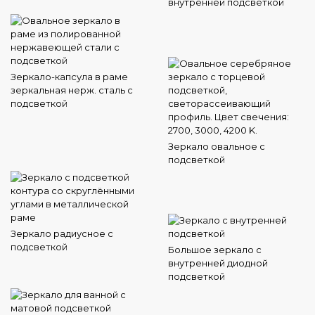
внутренней подсветкой
Зеркало-капсула в раме
зеркальная нерж. сталь с
подсветкой
Зеркало овальное с
подсветкой
Зеркало радиусное с
подсветкой
Большое зеркало с
внутренней диодной
подсветкой