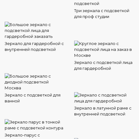
Три зеркала с подсветкой
для проф студии
Зеркало для гардеробной с
внутренней подсветкой
Зеркало с подсветкой лица
для гардеробной
Зеркало с подсветкой для
ванной
Зеркало в латунной раме с
внутренней подсветкой
Зеркало-парус с