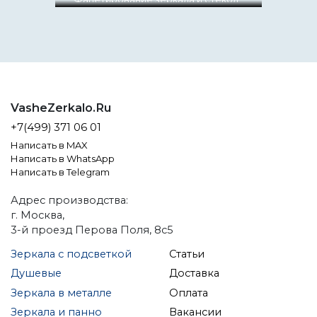
от мастерской "Ваше зеркало"
VasheZerkalo.Ru
+7(499) 371 06 01
Написать в MAX
Написать в WhatsApp
Написать в Telegram
Адрес производства:
г. Москва,
3-й проезд Перова Поля, 8с5
Зеркала с подсветкой
Статьи
Душевые
Доставка
Зеркала в металле
Оплата
Зеркала и панно
Вакансии