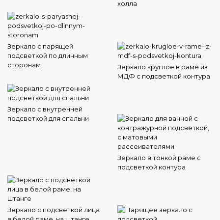
холла
Зеркало с парящей
подсветкой по длинным
сторонам
Зеркало круглое в раме из
МДФ с подсветкой контура
Зеркало с внутренней
подсветкой для спальни
Зеркало в тонкой раме с
подсветкой контура
Зеркало с подсветкой лица
в белой раме, на штанге