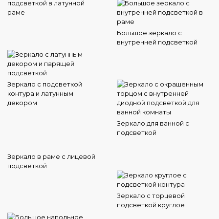
подсветкой в латунной
раме
Большое зеркало с
внутренней подсветкой
Зеркало с подсветкой
контура и латунным
декором
Зеркало для ванной с
подсветкой
Зеркало в раме с лицевой
подсветкой
Зеркало с торцевой
подсветкой круглое