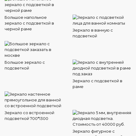
Большое напольное
зеркало с подсветкой в
черной раме
Зеркало в ванную с
подсветкой
Большое зеркало с
подсветкой
Зеркало с подсветкой в
раме
Зеркало со встроенной
подсветкой 700*1300
Зеркало фигурное с