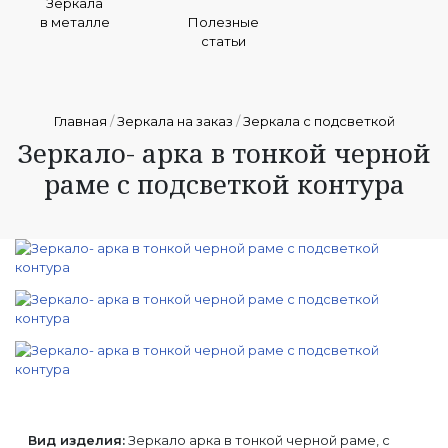
Зеркала
в металле
Полезные
статьи
Главная
/
Зеркала на заказ
/
Зеркала с подсветкой
Зеркало- арка в тонкой черной
раме с подсветкой контура
Вид изделия:
Зеркало арка в тонкой черной раме, с