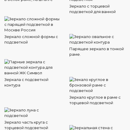
Зеркало с торцевой
подсветкой для ванной
Зеркало сложной формы с
подсветкой
Парящее зеркало в тонкой
раме.
Зеркала с подсветкой
контура
Зеркало круглое в раме с
торцевой подсветкой
Зеркало часть круга с
торцевой подсветкой