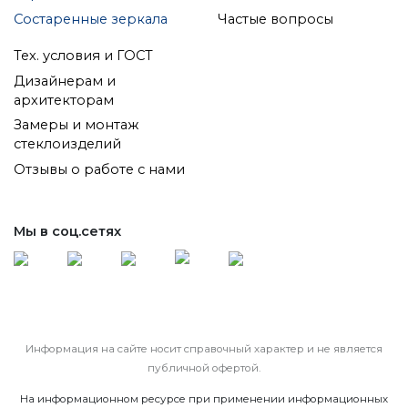
Состаренные зеркала
Частые вопросы
Тех. условия и ГОСТ
Дизайнерам и
архитекторам
Замеры и монтаж
стеклоизделий
Отзывы о работе с нами
Мы в соц.сетях
Информация на сайте носит справочный характер и не является
публичной офертой.
На информационном ресурсе при применении информационных