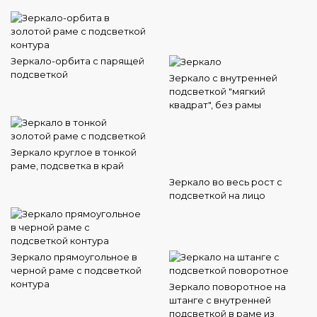
Зеркало-орбита с парящей
подсветкой
Зеркало с внутренней
подсветкой "мягкий
квадрат", без рамы
Зеркало круглое в тонкой
раме, подсветка в край
Зеркало во весь рост с
подсветкой на лицо
Зеркало прямоугольное в
черной раме с подсветкой
контура
Зеркало поворотное на
штанге с внутренней
подсветкой в раме из