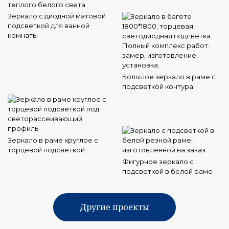
Зеркало с диодной матовой
подсветкой для ванной
комнаты
Большое зеркало в раме с
подсветкой контура
Зеркало в раме круглое с
торцевой подсветкой
Фигурное зеркало с
подсветкой в белой раме
Другие проекты