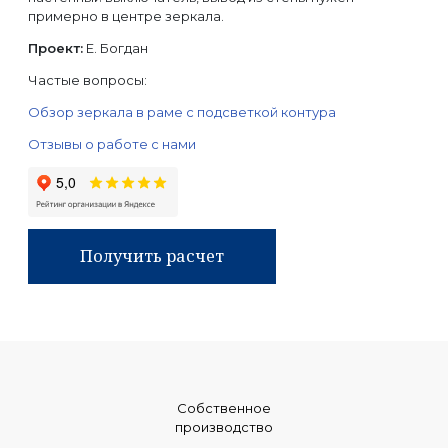
примерно в центре зеркала.
Проект:
Е. Богдан
Частые вопросы:
Обзор зеркала в раме с подсветкой контура
Отзывы о работе с нами
Получить расчет
Собственное
производство