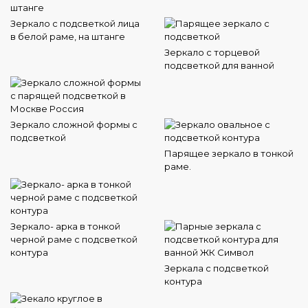
Зеркало с подсветкой лица
в белой раме, на штанге
Зеркало с торцевой
подсветкой для ванной
Зеркало сложной формы с
подсветкой
Парящее зеркало в тонкой
раме.
Зеркало- арка в тонкой
черной раме с подсветкой
контура
Зеркала с подсветкой
контура