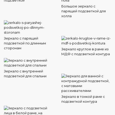
подсветкой
Большое зеркало с
парящей подсветкой для
холла
Зеркало с парящей
подсветкой по длинным
сторонам
Зеркало круглое в раме из
МДФ с подсветкой контура
Зеркало с внутренней
подсветкой для спальни
Зеркало в тонкой раме с
подсветкой контура