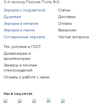
3-й проезд Перова Поля, 8с5
Зеркала с подсветкой
Статьи
Душевые
Доставка
Зеркала в металле
Оплата
Зеркала и панно
Вакансии
Состаренные зеркала
Частые вопросы
Тех. условия и ГОСТ
Дизайнерам и
архитекторам
Замеры и монтаж
стеклоизделий
Отзывы о работе с нами
Мы в соц.сетях