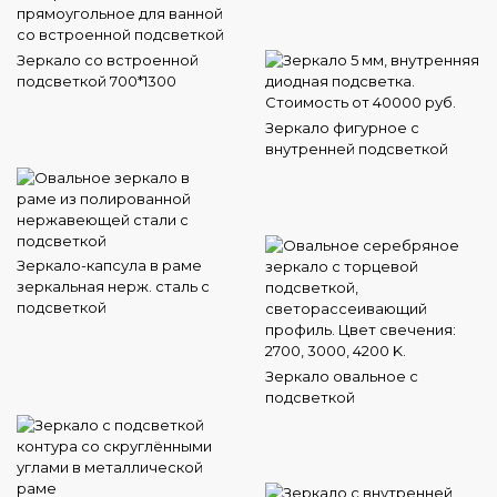
Зеркало со встроенной
подсветкой 700*1300
Зеркало фигурное с
внутренней подсветкой
Зеркало-капсула в раме
зеркальная нерж. сталь с
подсветкой
Зеркало овальное с
подсветкой