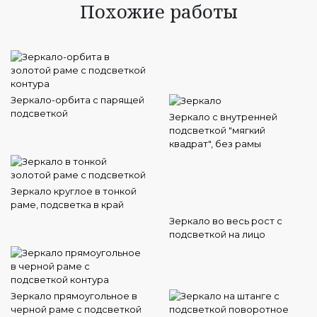
Похожие работы
Зеркало-орбита с парящей
подсветкой
Зеркало с внутренней
подсветкой "мягкий
квадрат", без рамы
Зеркало круглое в тонкой
раме, подсветка в край
Зеркало во весь рост с
подсветкой на лицо
Зеркало прямоугольное в
черной раме с подсветкой