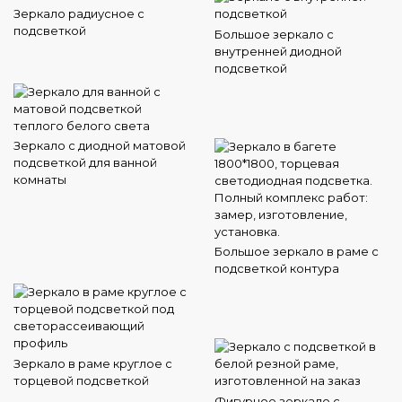
Зеркало радиусное с
подсветкой
Большое зеркало с
внутренней диодной
подсветкой
Зеркало с диодной матовой
подсветкой для ванной
комнаты
Большое зеркало в раме с
подсветкой контура
Зеркало в раме круглое с
торцевой подсветкой
Фигурное зеркало с