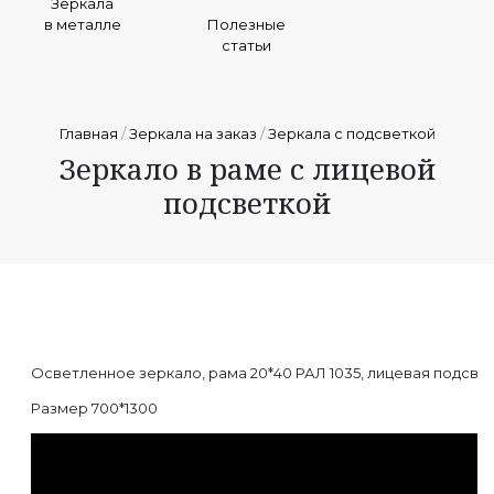
Зеркала
в металле
Полезные
статьи
Главная
/
Зеркала на заказ
/
Зеркала с подсветкой
Зеркало в раме с лицевой
подсветкой
Осветленное зеркало, рама 20*40 РАЛ 1035, лицевая подсвет
Размер 700*1300