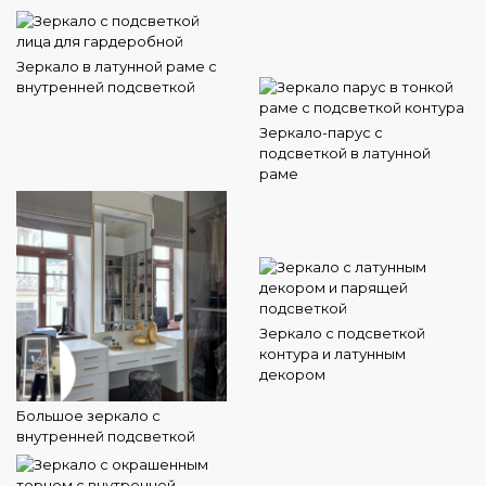
Зеркало в латунной раме с
внутренней подсветкой
Зеркало-парус с
подсветкой в латунной
раме
Зеркало с подсветкой
контура и латунным
декором
Большое зеркало с
внутренней подсветкой