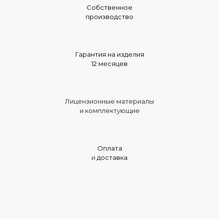
Собственное
производство
Гарантия на изделия
12 месяцев
Лицензионные материалы
и комплектующие
Оплата
и
доставка