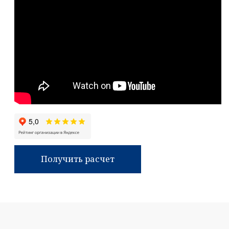
Получить расчет