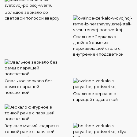
Большое зеркало со
световой полосой вверху
Овальное Зеркало в
двойной раме из
нержавеющей стали с
внутренней подсветкой
Овальное зеркало без
рамы с парящей
подсветкой
Овальное зеркало с
парящей подсветкой
Зеркало мягкий квадрат в
тонкой раме с парящей