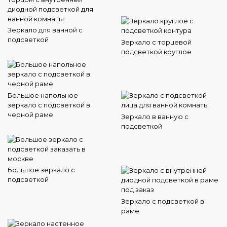
Зеркало для ванной с
подсветкой
Зеркало с торцевой
подсветкой круглое
Большое напольное
зеркало с подсветкой в
черной раме
Зеркало в ванную с
подсветкой
Большое зеркало с
подсветкой
Зеркало с подсветкой в
раме