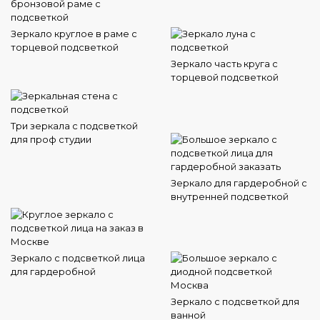
Зеркало круглое в раме с
торцевой подсветкой
Зеркало часть круга с
торцевой подсветкой
Три зеркала с подсветкой
для проф студии
Зеркало для гардеробной с
внутренней подсветкой
Зеркало с подсветкой лица
для гардеробной
Зеркало с подсветкой для
ванной