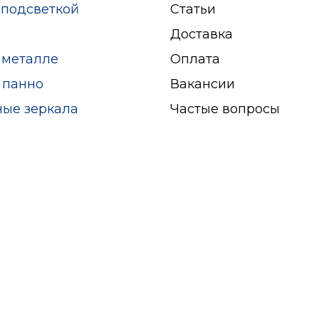
 подсветкой
Статьи
Доставка
 металле
Оплата
 панно
Вакансии
ные зеркала
Частые вопросы