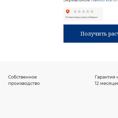
Получить рас
Собственное
Гарантия 
производство
12 месяце