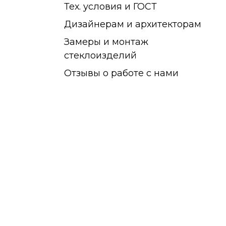
Тех. условия и ГОСТ
Дизайнерам и архитекторам
Замеры и монтаж
стеклоизделий
Отзывы о работе с нами