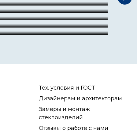
Тех. условия и ГОСТ
Дизайнерам и архитекторам
Замеры и монтаж
стеклоизделий
Отзывы о работе с нами