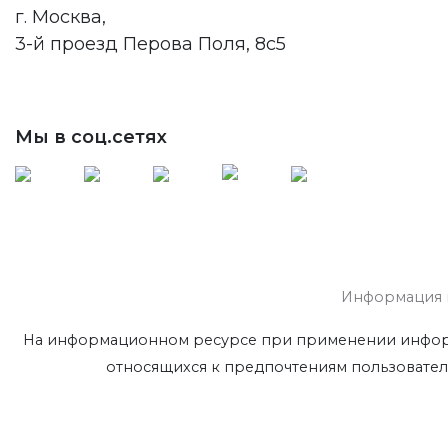
г. Москва,
3-й проезд Перова Поля, 8с5
Мы в соц.сетях
Информация н
На информационном ресурсе при применении информа
относящихся к предпочтениям пользовател