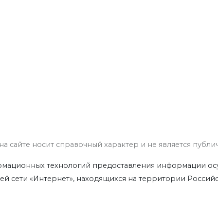
а сайте носит справочный характер и не является публи
ционных технологий предоставления информации осуще
ей сети «Интернет», находящихся на территории Росси