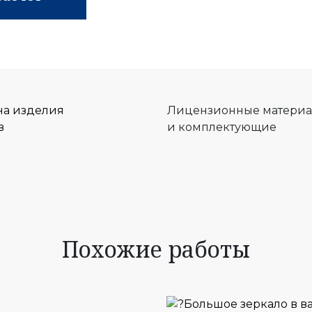
на изделия
Лицензионные матери
в
и комплектующие
Похожие работы