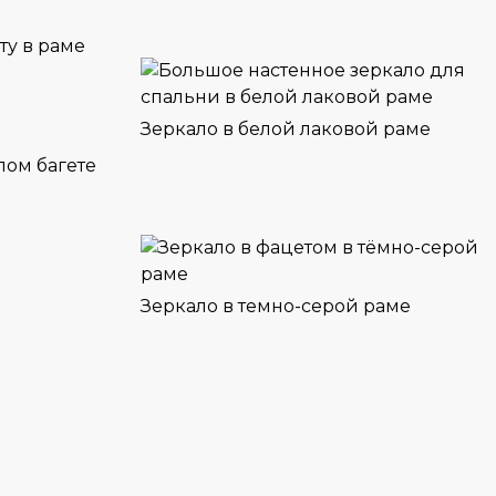
ту в раме
Зеркало в белой лаковой раме
Зеркало в темно-серой раме