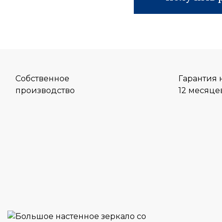
Собственное
Гарантия 
производство
12 месяце