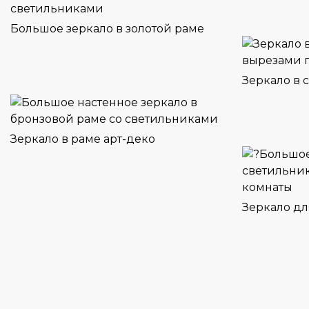
Большое зеркало в золотой раме
Зеркало в 
Зеркало в раме арт-деко
Зеркало дл