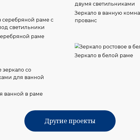
Зеркало в ванную комна
прованс
серебряной раме
Зеркало в белой раме
я ванной в раме
Другие проекты