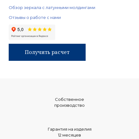
Обзор зеркала с латунными молдингами
Отзывы о работе с нами
Получить расчет
Собственное
производство
Гарантия на изделия
12 месяцев