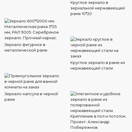
Круглое зеркало в
зеркальной нержавеющей
раме 10*20
Зеркало фигурное в
металлической раме
Круглое зеркало в раме из
нержавеющей стали
Зеркало-капсула в черной
раме