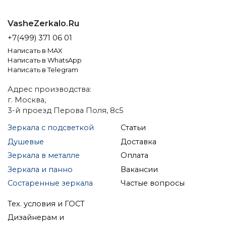
VasheZerkalo.Ru
+7(499) 371 06 01
Написать в MAX
Написать в WhatsApp
Написать в Telegram
Адрес производства:
г. Москва,
3-й проезд Перова Поля, 8с5
Зеркала с подсветкой
Статьи
Душевые
Доставка
Зеркала в металле
Оплата
Зеркала и панно
Вакансии
Состаренные зеркала
Частые вопросы
Тех. условия и ГОСТ
Дизайнерам и