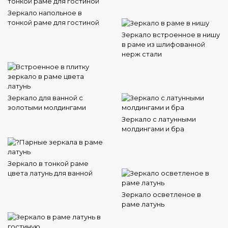
Зеркало напольное в
тонкой раме для гостиной
Зеркало встроенное в нишу
в раме из шлифованной
нерж стали
Зеркало для ванной с
золотыми молдингами
Зеркало с латунными
молдингами и бра
Зеркало в тонкой раме
цвета латунь для ванной
Зеркало осветленое в
раме латунь