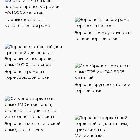
Парные зеркала в
металлической раме
Зеркало прямоугольное в
тонкой черной раме
Зеркало в раме из
нержавеющей стали
Зеркало круглое в тонкой
черной раме
Зеркало в металлической
раме, цвет латунь