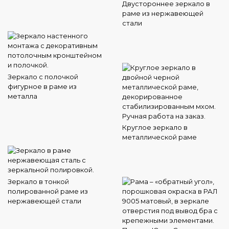
Двустороннее зеркало в
раме из нержавеющей
стали
Зеркало с полочкой
фигурное в раме из
металла
Круглое зеркало в
металлической раме
Зеркало в тонкой
полированной раме из
нержавеющей стали