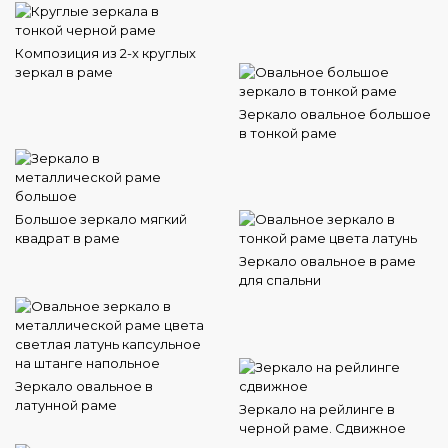
Композиция из 2-х круглых
зеркал в раме
Зеркало овальное большое
в тонкой раме
Большое зеркало мягкий
квадрат в раме
Зеркало овальное в раме
для спальни
Зеркало овальное в
латунной раме
Зеркало на рейлинге в
черной раме. Сдвижное