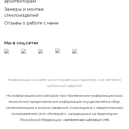
архитекторам
Замеры и монтаж
стеклоизделий
Отзывы о работе с нами
Мы в соц.сетях
Информация на сайте носит справочный характер и не является
публичной офертой.
На информационном ресурсе при применении информационных
технологий предоставления информации осуществляется сбор,
систематизация и анализ сведений, относящихся к предпочтениям
пользователей сети «Интернет», находящихся на территории
Российской Федерации.
vashezerkalo.ru/product-info