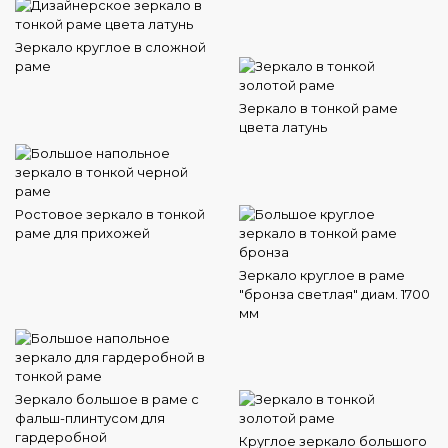
Зеркало круглое в сложной
раме
Зеркало в тонкой раме
цвета латунь
Ростовое зеркало в тонкой
раме для прихожей
Зеркало круглое в раме
"бронза светлая" диам. 1700
мм
Зеркало большое в раме с
фальш-плинтусом для
гардеробной
Круглое зеркало большого