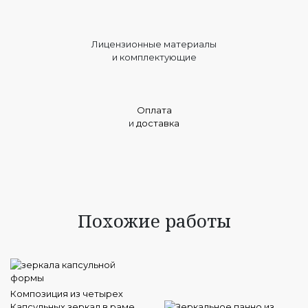
Лицензионные материалы
и комплектующие
Оплата
и
доставка
Похожие работы
Композиция из четырех
Капсульных зеркал в раме