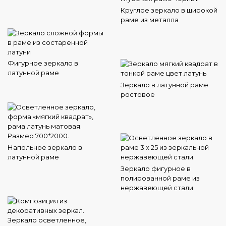
Круглое зеркало в широкой
раме из металла
Фигурное зеркало в
латунной раме
Зеркало в латунной раме
ростовое
Напольное зеркало в
латунной раме
Зеркало фигурное в
полированной раме из
нержавеющей стали