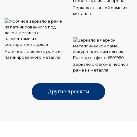
Зеркало в тонкой раме из
металла
Арочное зеркало в раме из
патинированного металла
Зеркало октагон в черной
раме из металла
Другие проекты