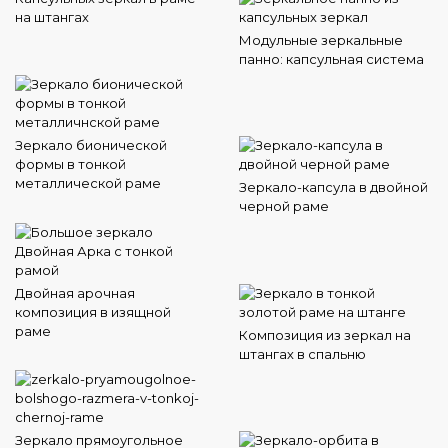
на штангах
Модульные зеркальные
панно: капсульная система
Зеркало бионической
формы в тонкой
металлической раме
Зеркало-капсула в двойной
черной раме
Двойная арочная
композиция в изящной
раме
Композиция из зеркал на
штангах в спальню
Зеркало прямоугольное