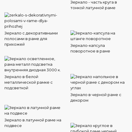
Зеркало - часть круга в
тонкой латунной раме
Зеркало с декоративными
полосами в раме для
прихожей
Зеркало-капсула
поворотное в раме
Зеркало в белой
металлической рамке с
подсветкой
Зеркало в черной раме с
декором
Зеркало в латунной раме на
подвесе