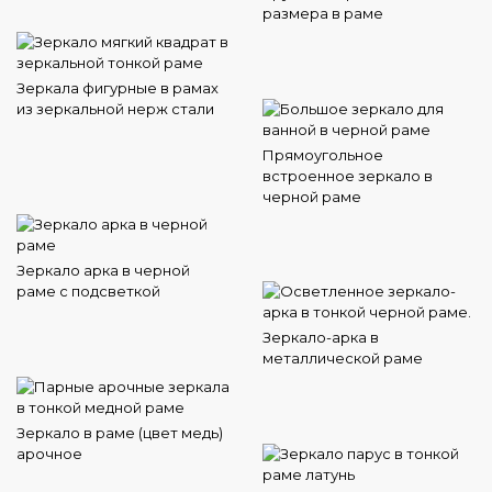
размера в раме
Зеркала фигурные в рамах
из зеркальной нерж стали
Прямоугольное
встроенное зеркало в
черной раме
Зеркало арка в черной
раме с подсветкой
Зеркало-арка в
металлической раме
Зеркало в раме (цвет медь)
арочное