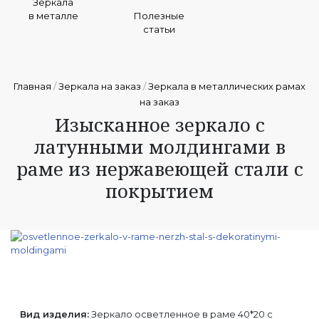
Зеркала
в металле
Полезные
статьи
Главная
/
Зеркала на заказ
/
Зеркала в металлических рамах
на заказ
Изысканное зеркало с
латунными молдингами в
раме из нержавеющей стали с
покрытием
Вид изделия:
Зеркало осветленное в раме 40*20 с