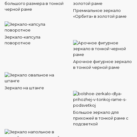
большого размера в тонкой
черной раме
Премиальное зеркало
«Орбита» в золотой раме
Зеркало-капсула
поворотное
Арочное фигурное зеркало
в тонкой черной раме
Зеркало на штанге
Большое зеркало для
прихожей в тонкой раме с
подсветкой