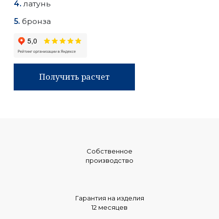
латунь
бронза
Получить расчет
Собственное
производство
Гарантия на изделия
12 месяцев