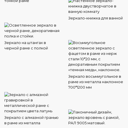
тонкой раме
Зеркало-книжка для ванной
Зеркало на штангах в
черной раме с полкой
Зеркало восьмиугольное в
раме из металла наклонное
700*1200 мм
Зеркало с алмазной гранью
в раме из металла