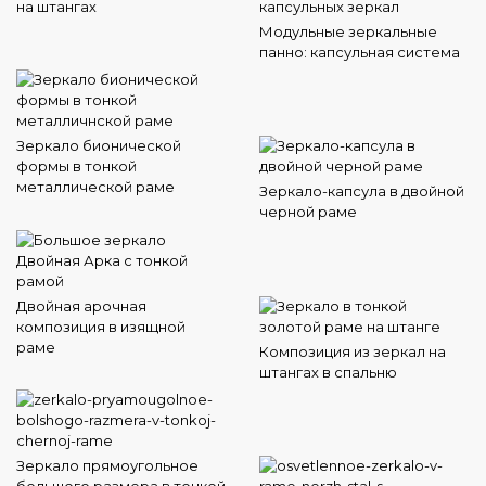
на штангах
Модульные зеркальные
панно: капсульная система
Зеркало бионической
формы в тонкой
металлической раме
Зеркало-капсула в двойной
черной раме
Двойная арочная
композиция в изящной
раме
Композиция из зеркал на
штангах в спальню
Зеркало прямоугольное