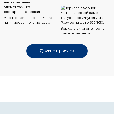
Арочное зеркало в раме из
патинированного металла
Зеркало октагон в черной
раме из металла
Другие проекты