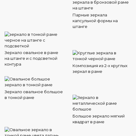
Парные зеркала
капсульной формы на
штанге
Зеркало овальное в раме
на штанге и с подсветкой
контура
Композиция из 2-х круглых
зеркал в раме
Зеркало овальное большое
в тонкой раме
Большое зеркало мягкий
квадрат в раме