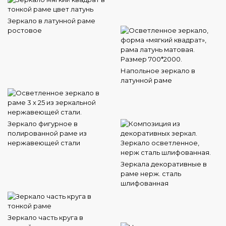
Зеркало в латунной раме
ростовое
Напольное зеркало в
латунной раме
Зеркало фигурное в
полированной раме из
нержавеющей стали
Зеркала декоративные в
раме нерж. сталь
шлифованная
Зеркало часть круга в