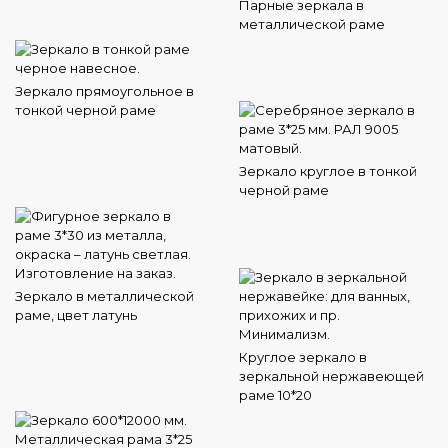
Парные зеркала в
металлической раме
Зеркало прямоугольное в
тонкой черной раме
Зеркало круглое в тонкой
черной раме
Зеркало в металлической
раме, цвет латунь
Круглое зеркало в
зеркальной нержавеющей
раме 10*20