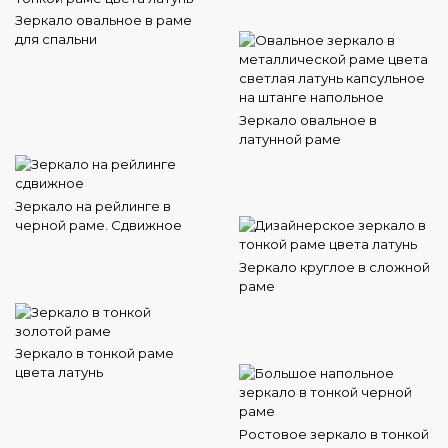
Зеркало овальное в раме
для спальни
Зеркало овальное в
латунной раме
Зеркало на рейлинге в
черной раме. Сдвижное
Зеркало круглое в сложной
раме
Зеркало в тонкой раме
цвета латунь
Ростовое зеркало в тонкой