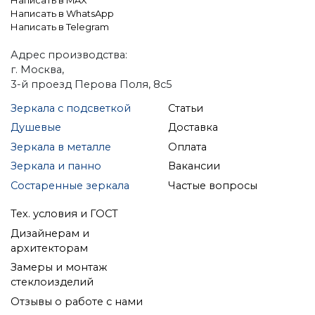
Написать в MAX
Написать в WhatsApp
Написать в Telegram
Адрес производства:
г. Москва,
3-й проезд Перова Поля, 8с5
Зеркала с подсветкой
Статьи
Душевые
Доставка
Зеркала в металле
Оплата
Зеркала и панно
Вакансии
Состаренные зеркала
Частые вопросы
Тех. условия и ГОСТ
Дизайнерам и
архитекторам
Замеры и монтаж
стеклоизделий
Отзывы о работе с нами