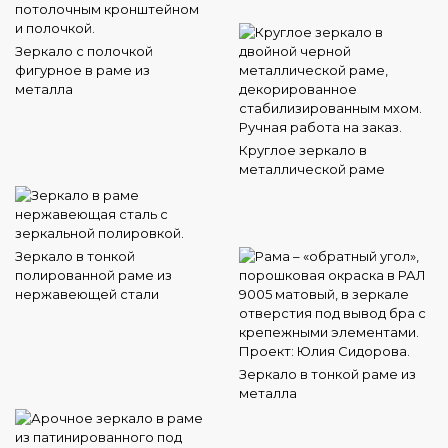
Зеркало с полочкой
фигурное в раме из
металла
Круглое зеркало в
металлической раме
Зеркало в тонкой
полированной раме из
нержавеющей стали
Зеркало в тонкой раме из
металла