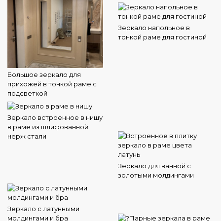
Зеркало напольное в
тонкой раме для гостиной
Большое зеркало для
прихожей в тонкой раме с
подсветкой
Зеркало встроенное в нишу
в раме из шлифованной
нерж стали
Зеркало для ванной с
золотыми молдингами
Зеркало с латунными
молдингами и бра