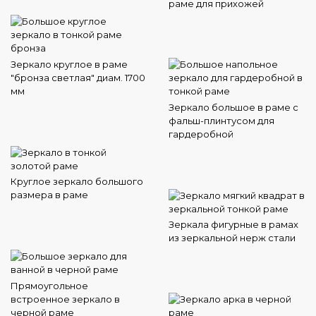
раме для прихожей
Зеркало круглое в раме
"бронза светлая" диам. 1700
мм
Зеркало большое в раме с
фальш-плинтусом для
гардеробной
Круглое зеркало большого
размера в раме
Зеркала фигурные в рамах
из зеркальной нерж стали
Прямоугольное
встроенное зеркало в
черной раме