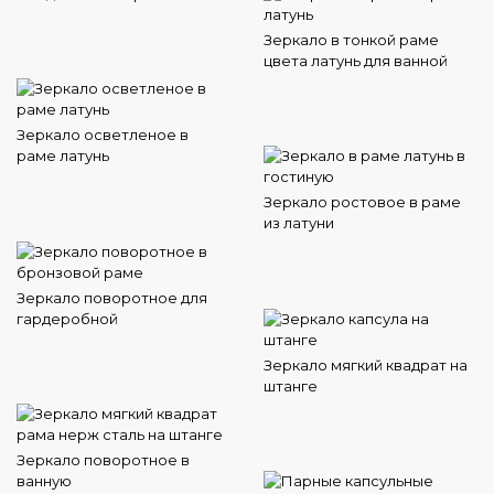
Зеркало в тонкой раме
цвета латунь для ванной
Зеркало осветленое в
раме латунь
Зеркало ростовое в раме
из латуни
Зеркало поворотное для
гардеробной
Зеркало мягкий квадрат на
штанге
Зеркало поворотное в
ванную