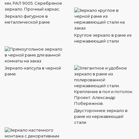
Зеркало фигурное в
металлической раме
Круглое зеркало в раме из
нержавеющей стали
Зеркало-капсула в черной
раме
Двустороннее зеркало в
раме из нержавеющей
стали