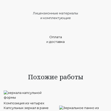
Лицензионные материалы
и комплектующие
Оплата
и
доставка
Похожие работы
Композиция из четырех
Капсульных зеркал в раме