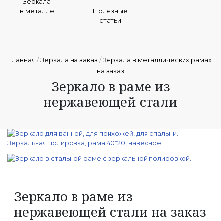
Зеркала
в металле
Полезные
статьи
Главная
/
Зеркала на заказ
/
Зеркала в металлических рамах
на заказ
Зеркало в раме из
нержавеющей стали
Зеркало в раме из
нержавеющей стали на заказ