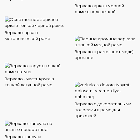
Зеркало арка в черной
раме с подсветкой
Зеркало-арка в
металлической раме
Зеркало в раме (цвет медь)
арочное
Зеркало - часть круга в
тонкой латунной раме
Зеркало с декоративными
полосами в раме для
прихожей
Зеркало-капсула