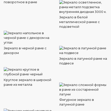
поворотное в раме
Зеркало в белой
металлической рамке с
подсветкой
Зеркало в черной раме с
декором
Зеркало в латунной раме на
подвесе
Круглое зеркало в широкой
раме из металла
Фигурное зеркало в
латунной раме