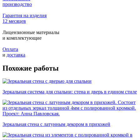
производство
Гарантия на изделия
12 месяцев
Лицензионные материалы
и комплектующие
Оплата
и
доставка
Похожие работы
Зеркальная система для спальни: стена и дверь в едином стиле
Зеркальная стена с латунным декором в прихожей