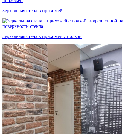
Зеркальная стена в прихожей
Зеркальная стена в прихожей с полкой