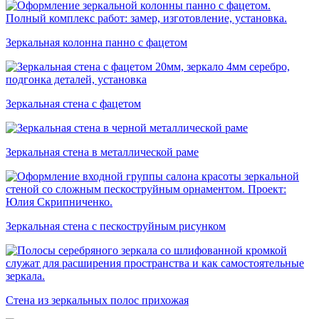
Зеркальная колонна панно с фацетом
Зеркальная стена с фацетом
Зеркальная стена в металлической раме
Зеркальная стена с пескоструйным рисунком
Стена из зеркальных полос прихожая