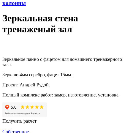
колонны
Зеркальная стена
тренаженый зал
Зеркальное панно с фацетом для домашнего тренажерного
зала.
Зеркало 4мм серебро, фацет 15мм.
Проект: Андрей Рудой.
Полный комплекс работ: замер, изготовление, установка.
Получить расчет
Собственное