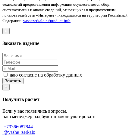
технологий предоставления информации осуществляется сбор,
систематизация и анализ сведений, относящихся к предпочтениям
пользователей сети «Интернет», находящихся на территории Российской
Федерации.
vashezerkalo.ru/product-info
+
Заказать изделие
даю согласие на обработку данных
Заказать
+
Получить расчет
Если у вас появились вопросы,
наш менеджер рад будет проконсультировать
+79366087844
@vashe_zerkalo