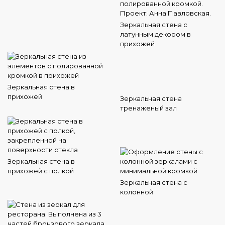
Зеркальная стена с
латунным декором в
прихожей
Зеркальная стена в
прихожей
Зеркальная стена
тренаженый зал
Зеркальная стена в
прихожей с полкой
Зеркальная стена с
колонной