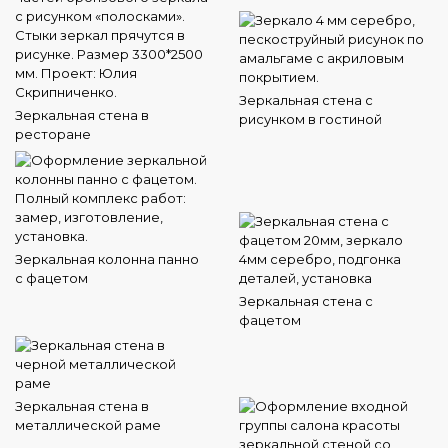
Зеркальная стена с
Зеркальная стена в
рисунком в гостиной
ресторане
Зеркальная колонна панно
с фацетом
Зеркальная стена с
фацетом
Зеркальная стена в
металлической раме