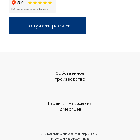
Получить расчет
Собственное
производство
Гарантия на изделия
12 месяцев
Лицензионные материалы
и комплектующие