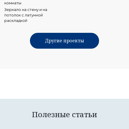
Зеркало на стену и на
потолок с латунной
раскладкой
Другие проекты
Полезные статьи