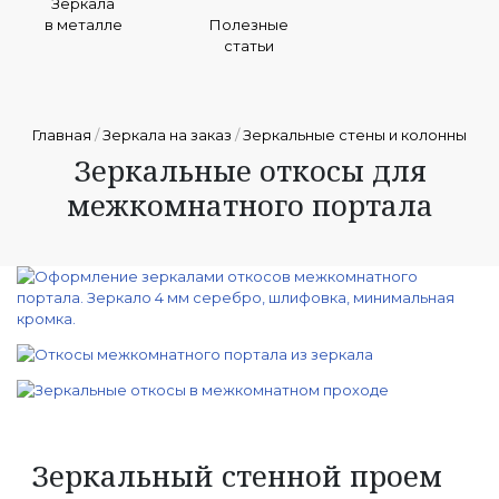
Зеркала
в металле
Полезные
статьи
Главная
/
Зеркала на заказ
/
Зеркальные стены и колонны
Зеркальные откосы для
межкомнатного портала
Зеркальный стенной проем