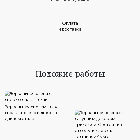
Оплата
и
доставка
Похожие работы
Зеркальная система для
спальни: стена и дверь в
едином стиле