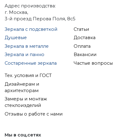
Адрес производства:
г. Москва,
3-й проезд Перова Поля, 8с5
Зеркала с подсветкой
Статьи
Душевые
Доставка
Зеркала в металле
Оплата
Зеркала и панно
Вакансии
Состаренные зеркала
Частые вопросы
Тех. условия и ГОСТ
Дизайнерам и
архитекторам
Замеры и монтаж
стеклоизделий
Отзывы о работе с нами
Мы в соц.сетях