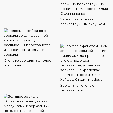
Зеркальная стена с
пескоструйным рисунком
Стена из зеркальных полос
прихожая
Зеркальная стена с
телевизором