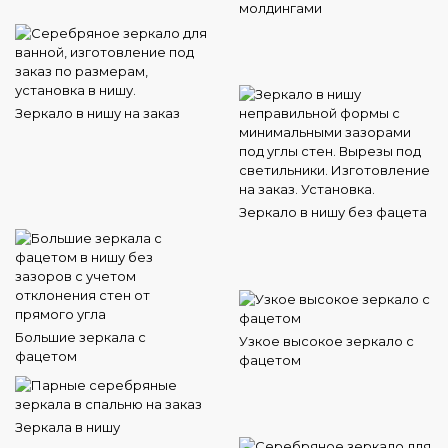
молдингами
Зеркало в нишу на заказ
Зеркало в нишу без фацета
Большие зеркала с
Узкое высокое зеркало с
фацетом
фацетом
Зеркала в нишу