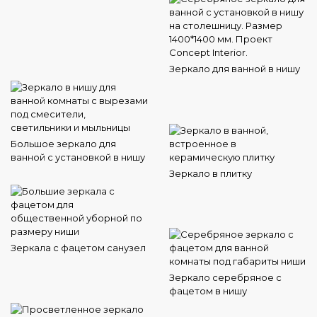
Зеркало для ванной в нишу
Большое зеркало для
ванной с установкой в нишу
Зеркало в плитку
Зеркала с фацетом санузел
Зеркало серебряное с
фацетом в нишу