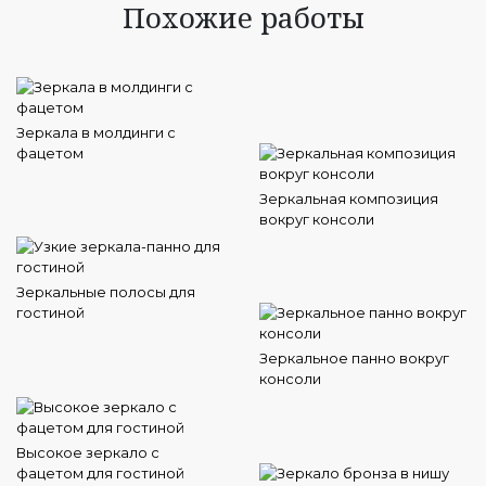
Похожие работы
Зеркала в молдинги с
фацетом
Зеркальная композиция
вокруг консоли
Зеркальные полосы для
гостиной
Зеркальное панно вокруг
консоли
Высокое зеркало с
фацетом для гостиной