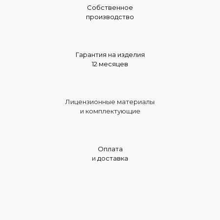
Собственное
производство
Гарантия на изделия
12 месяцев
Лицензионные материалы
и комплектующие
Оплата
и
доставка