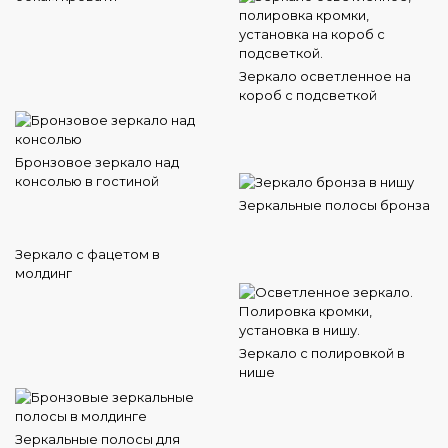
Зеркало осветленное на
короб с подсветкой
Бронзовое зеркало над
консолью в гостиной
Зеркальные полосы бронза
Зеркало с фацетом в
молдинг
Зеркало с полировкой в
нише
Зеркальные полосы для