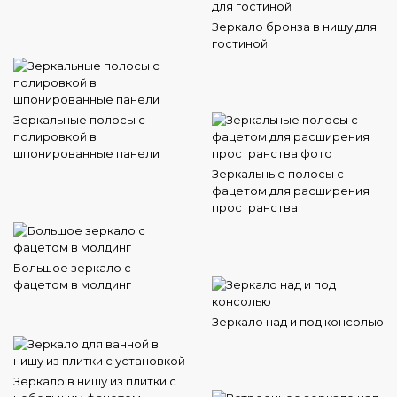
Зеркало бронза в нишу для
гостиной
Зеркальные полосы с
полировкой в
шпонированные панели
Зеркальные полосы с
фацетом для расширения
пространства
Большое зеркало с
фацетом в молдинг
Зеркало над и под консолью
Зеркало в нишу из плитки с