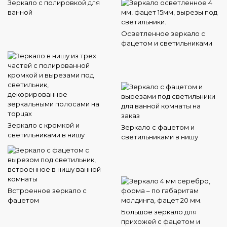
Зеркало с полировкой для
ванной
Осветленное зеркало с
фацетом и светильниками
Зеркало с кромкой и
Зеркало с фацетом и
светильниками в нишу
светильниками в нишу
Встроенное зеркало с
фацетом
Большое зеркало для
прихожей с фацетом и