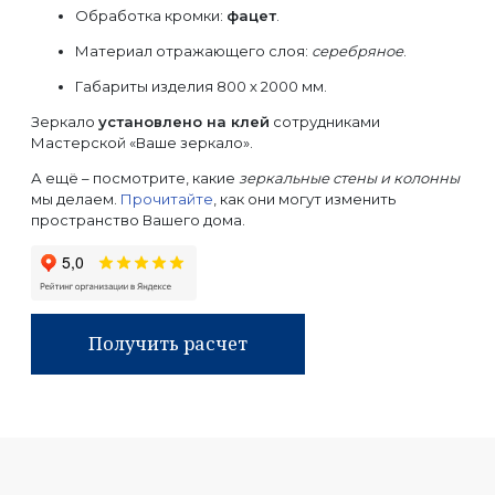
Обработка кромки:
фацет
.
Материал отражающего слоя:
серебряное
.
Габариты изделия 800 х 2000 мм.
Зеркало
установлено на клей
сотрудниками
Мастерской «Ваше зеркало».
А ещё – посмотрите, какие
зеркальные стены и колонны
мы делаем.
Прочитайте
, как они могут изменить
пространство Вашего дома.
Получить расчет