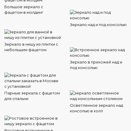
Большое зеркало с
фацетом в молдинг
Зеркало над и под консолью
Зеркало в нишу из плитки с
небольшим фацетом
Зеркало в прихожей над и
под консолью
Парные зеркала с фацетом
для спальни
Осветленное зеркало над
консолью в холл
Ростовое встроенное в