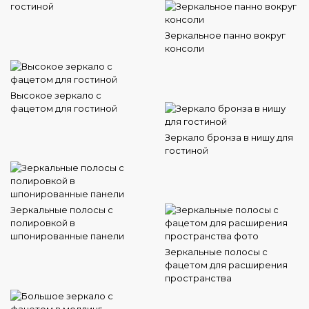
гостиной
Зеркальное панно вокруг
консоли
Высокое зеркало с
фацетом для гостиной
Зеркало бронза в нишу для
гостиной
Зеркальные полосы с
полировкой в
шпонированные панели
Зеркальные полосы с
фацетом для расширения
пространства