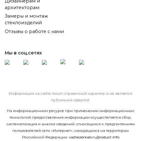
Дизайнерам и
архитекторам
Замеры и монтаж
стеклоизделий
Отзывы о работе с нами
Мы в соц.сетях
Информация на сайте носит справочный характер и не является
публичной офертой.
На информационном ресурсе при применении информационных
технологий предоставления информации осуществляется сбор,
систематизация и анализ сведений, относящихся к предпочтениям
пользователей сети «Интернет», находящихся на территории
Российской Федерации.
vashezerkalo.ru/product-info