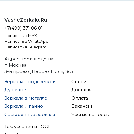
VasheZerkalo.Ru
+7(499) 371 06 01
Написать в MAX
Написать в WhatsApp
Написать в Telegram
Адрес производства:
г. Москва,
3-й проезд Перова Поля, 8с5
Зеркала с подсветкой
Статьи
Душевые
Доставка
Зеркала в металле
Оплата
Зеркала и панно
Вакансии
Состаренные зеркала
Частые вопросы
Тех. условия и ГОСТ