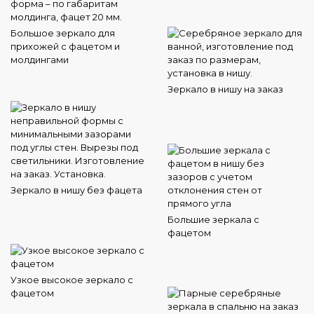
Большое зеркало для
прихожей с фацетом и
молдингами
Зеркало в нишу на заказ
Зеркало в нишу без фацета
Большие зеркала с
фацетом
Узкое высокое зеркало с
фацетом