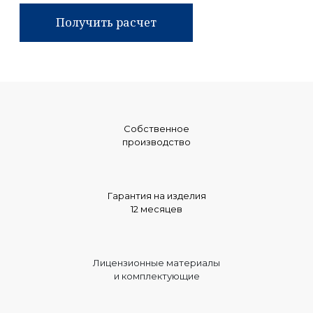
Получить расчет
Собственное
производство
Гарантия на изделия
12 месяцев
Лицензионные материалы
и комплектующие