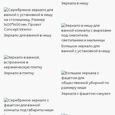
Зеркала в нишу
Зеркало для ванной в нишу
Большое зеркало для
ванной с установкой в нишу
Зеркало в плитку
Зеркала с фацетом санузел