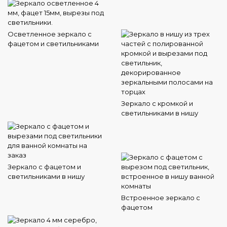
Осветленное зеркало с
фацетом и светильниками
Зеркало с кромкой и
светильниками в нишу
Зеркало с фацетом и
светильниками в нишу
Встроенное зеркало с
фацетом