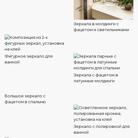
Зеркала в молдинги с
фацетом и светильниками
Фигурное зеркало для
ванной
Зеркала с фацетом в
латунные молдинги
Большое зеркало с
фацетом в спальню
Зеркало с полировкой для
ванной