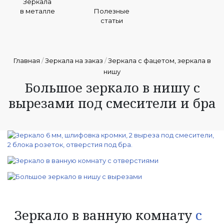
Зеркала
в металле
Полезные
статьи
Главная
/
Зеркала на заказ
/
Зеркала с фацетом, зеркала в
нишу
Большое зеркало в нишу с
вырезами под смесители и бра
Зеркало в ванную комнату
с