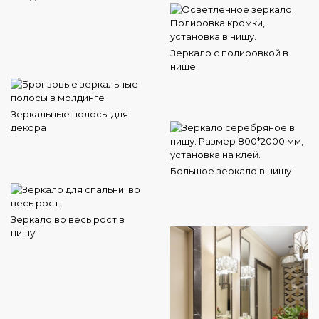
Зеркало с полировкой в
нише
Зеркальные полосы для
декора
Большое зеркало в нишу
Зеркало во весь рост в
нишу