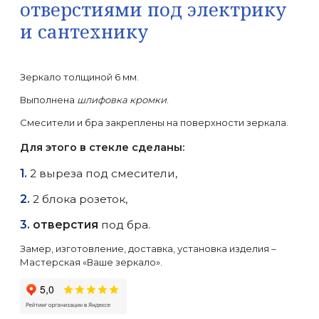
отверстиями под электрику
и сантехнику
Зеркало толщиной 6 мм.
Выполнена
шлифовка кромки
.
Смесители и бра закреплены на поверхности зеркала.
Для этого в стекле сделаны:
2 выреза под смесители,
2 блока розеток,
отверстия
под бра.
Замер, изготовление, доставка, установка изделия –
Мастерская «Ваше зеркало».