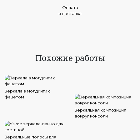
Оплата
и
доставка
Похожие работы
Зеркала в молдинги с
фацетом
Зеркальная композиция
вокруг консоли
Зеркальные полосы для