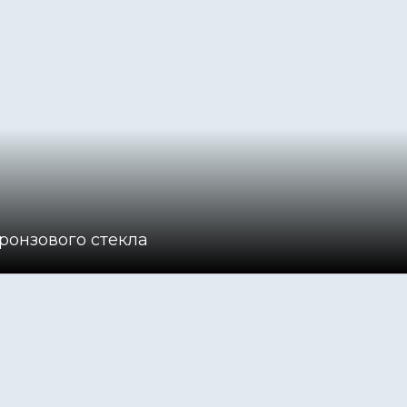
ронзового стекла