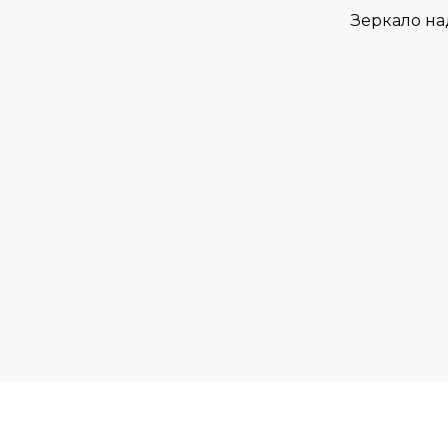
Зеркало на