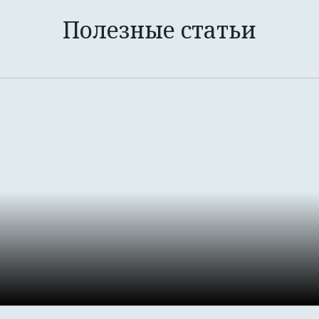
Полезные статьи