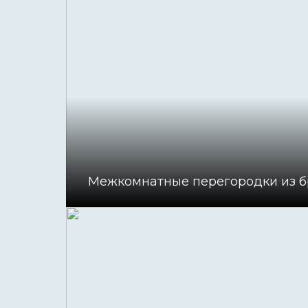
Межкомнатные перегородки из б