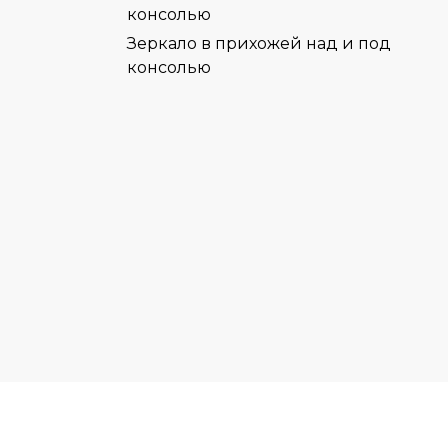
Зеркало в прихожей над и под
консолью