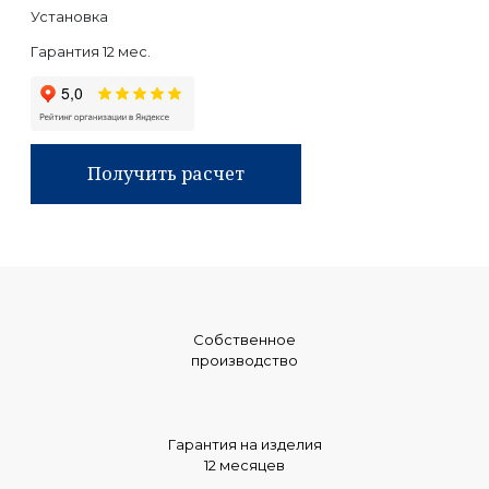
Установка
Гарантия 12 мес.
Получить расчет
Собственное
производство
Гарантия на изделия
12 месяцев