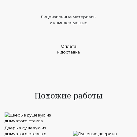
Лицензионные материалы
и комплектующие
Оплата
и
доставка
Похожие работы
Дверь в душевую из
дымчатого стекла с