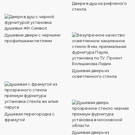
Двери в душ из рифленого
стекла
Душевые двери с черными
профильными петлями
Душевая дверь из
осветленного стекла
Душевая перегородка с
фрамугой
Душевая дверь из