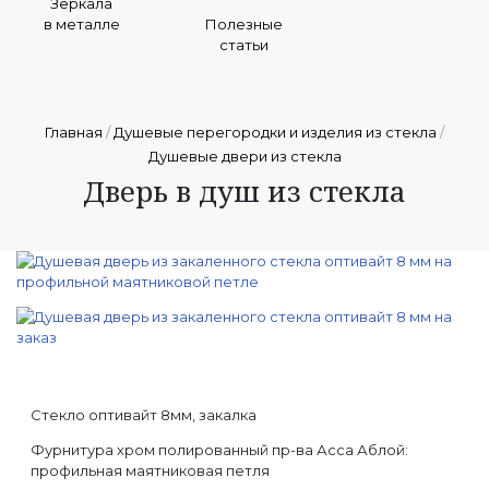
Зеркала
в металле
Полезные
статьи
Главная
/
Душевые перегородки и изделия из стекла
/
Душевые двери из стекла
Дверь в душ из стекла
Стекло оптивайт 8мм, закалка
Фурнитура хром полированный пр-ва Асса Аблой:
профильная маятниковая петля