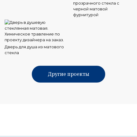
прозрачного стекла с
черной матовой
фурнитурой
Дверь для душа из матового
стекла
Другие проекты