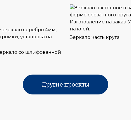
Зеркало часть круга
зеркало со шлифованной
Другие проекты