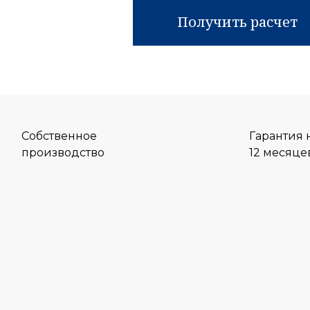
Получить расчет
Собственное
Гарантия 
производство
12 месяце