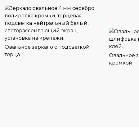
Овальное зеркало с подсветкой
торца
Овальное 
кромкой