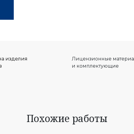
на изделия
Лицензионные матери
в
и комплектующие
Похожие работы