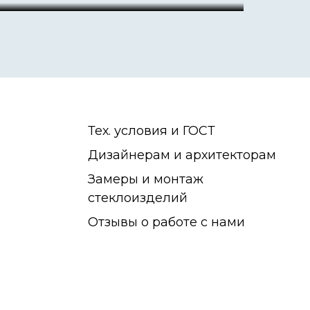
Тех. условия и ГОСТ
Дизайнерам и архитекторам
Замеры и монтаж
стеклоизделий
Отзывы о работе с нами