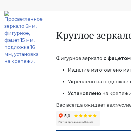
Круглое зеркал
Фигурное зеркало
с фацетом
Изделие изготовлено из 
Укреплено на подложке 
Установлено
на крепежи
Вас всегда ожидает
великоле