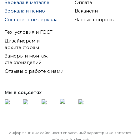
Зеркала в металле
Оплата
Зеркала и панно
Вакансии
Состаренные зеркала
Частые вопросы
Тех. условия и ГОСТ
Дизайнерам и
архитекторам
Замеры и монтаж
стеклоизделий
Отзывы о работе с нами
Мы в соц.сетях
Информация на сайте носит справочный характер и не является
публичной офертой.