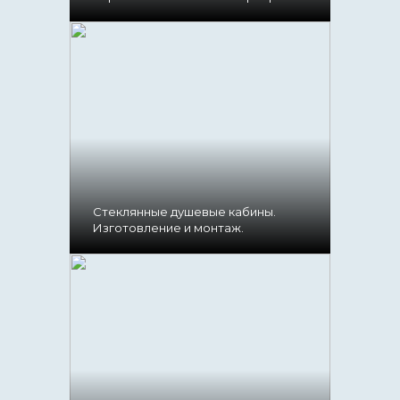
Стеклянные душевые кабины.
Изготовление и монтаж.