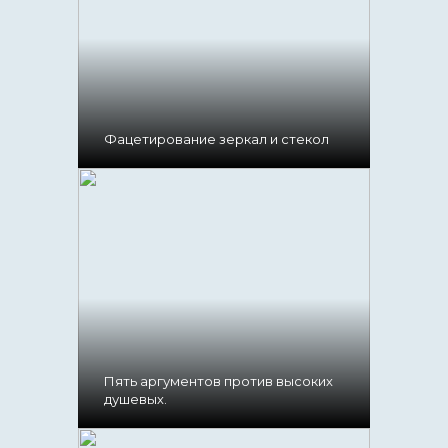
Фацетирование зеркал и стекол
Пять аргументов против высоких
душевых.