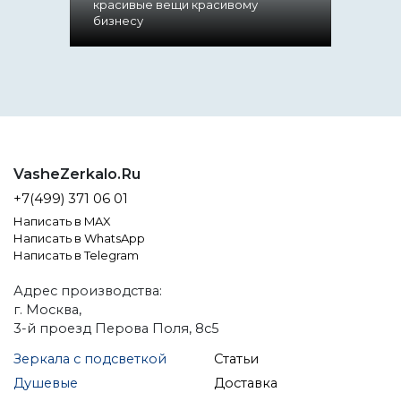
красивые вещи красивому
бизнесу
VasheZerkalo.Ru
+7(499) 371 06 01
Написать в MAX
Написать в WhatsApp
Написать в Telegram
Адрес производства:
г. Москва,
3-й проезд Перова Поля, 8с5
Зеркала с подсветкой
Статьи
Душевые
Доставка