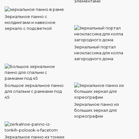
элементами
Зеркальное панно с
молдингами и навесное
зеркало с подсветкой
Зеркальный портал
неоклассика для холла
загородного дома
Большое зеркальное панно
для спальни с рамками под
45
Зеркальное панно из
больших зеркал для
хореографии
Зеркальное панно из тонких