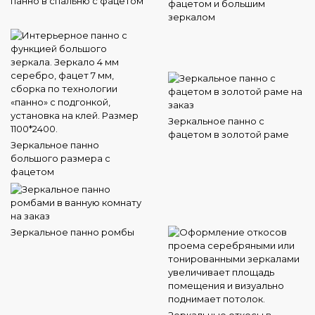
панно в спальню с фацетом
фацетом и большим
зеркалом
Зеркальное панно с
фацетом в золотой раме
Зеркальное панно
большого размера с
фацетом
Зеркальное панно ромбы