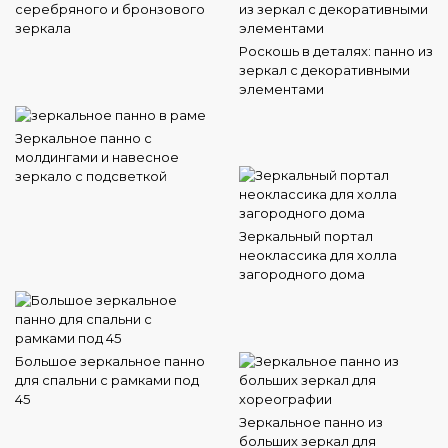
серебряного и бронзового
зеркала
Роскошь в деталях: панно из
зеркал с декоративными
элементами
Зеркальное панно с
молдингами и навесное
зеркало с подсветкой
Зеркальный портал
неоклассика для холла
загородного дома
Большое зеркальное панно
для спальни с рамками под
45
Зеркальное панно из
больших зеркал для