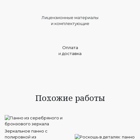
Лицензионные материалы
и комплектующие
Оплата
и
доставка
Похожие работы
Зеркальное панно с
полировкой из