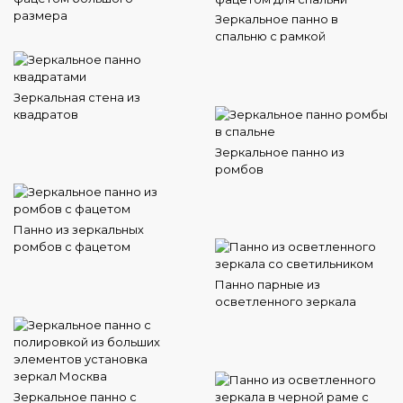
размера
Зеркальное панно в
спальню с рамкой
Зеркальная стена из
квадратов
Зеркальное панно из
ромбов
Панно из зеркальных
ромбов с фацетом
Панно парные из
осветленного зеркала
Зеркальное панно с