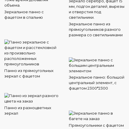
Зеркальное панно с
фацетом в спальню
Зеркальное панно из
прямоугольников разного
размера со светильниками
Панно из прямоугольных
зеркал с фацетом
Зеркальное панно: большой
центральный элемент, с
фацетом 2300*2300
Панно из разноцветных
зеркал
Прямоугольники с фацетом