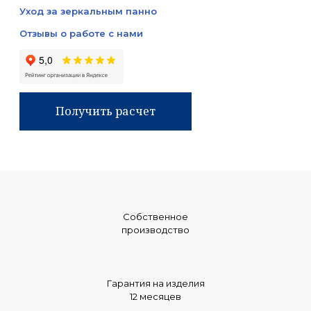
Уход за зеркальным панно
Отзывы о работе с нами
Получить расчет
Собственное
производство
Гарантия на изделия
12 месяцев