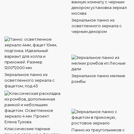
Зеркальное панно из
осветленного зеркала с
черным декором
Зеркальное панно из
Зеркальное панно мелкие
осветленного зеркала с
ромбы
фацетом, под 45
Классические парные
Панно из треугольников с