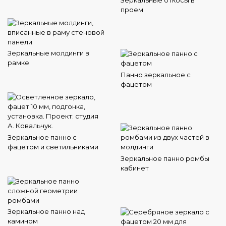
Зеркальные откосы в
проем
Зеркальные молдинги в
рамке
Панно зеркальное с
фацетом
Зеркальное панно с
фацетом и светильниками
Зеркальное панно ромбы
кабинет
Зеркальное панно над
камином