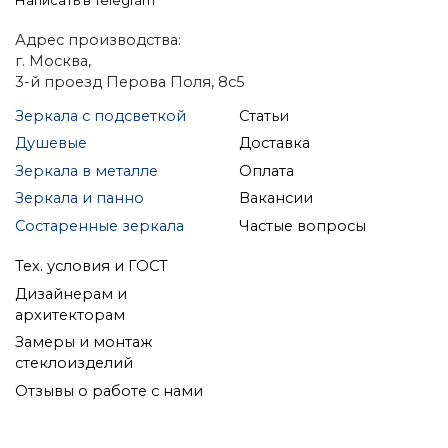
Написать в Telegram
Адрес производства:
г. Москва,
3-й проезд Перова Поля, 8с5
Зеркала с подсветкой
Статьи
Душевые
Доставка
Зеркала в металле
Оплата
Зеркала и панно
Вакансии
Состаренные зеркала
Частые вопросы
Тех. условия и ГОСТ
Дизайнерам и
архитекторам
Замеры и монтаж
стеклоизделий
Отзывы о работе с нами