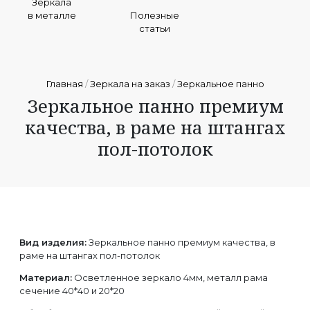
Зеркала
в металле
Полезные
статьи
Главная
/
Зеркала на заказ
/
Зеркальное панно
Зеркальное панно премиум
качества, в раме на штангах
пол-потолок
Вид изделия:
Зеркальное панно премиум качества, в
раме на штангах пол-потолок
Материал:
Осветленное зеркало 4мм, металл рама
сечение 40*40 и 20*20