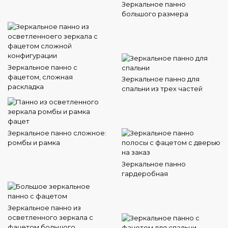
Зеркальное панно
большого размера
Зеркальное панно с
фацетом, сложная
Зеркальное панно для
раскладка
спальни из трех частей
Зеркальное панно сложное:
ромбы и рамка
Зеркальное панно
гардеробная
Зеркальное панно из
осветленного зеркала с
фацетом большого