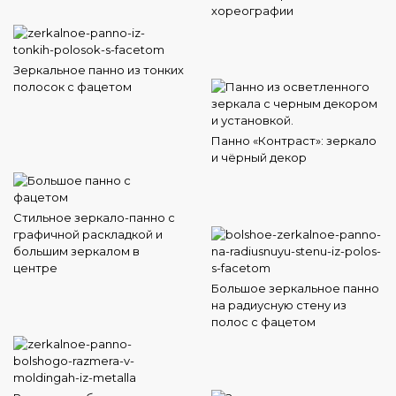
хореографии
Зеркальное панно из тонких
полосок с фацетом
Панно «Контраст»: зеркало
и чёрный декор
Стильное зеркало-панно с
графичной раскладкой и
большим зеркалом в
центре
Большое зеркальное панно
на радиусную стену из
полос с фацетом