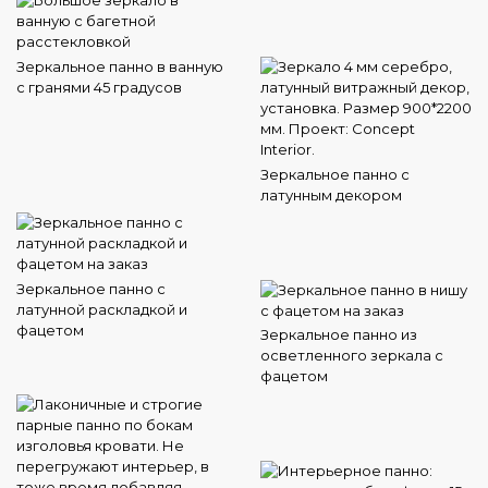
Зеркальное панно в ванную
с гранями 45 градусов
Зеркальное панно с
латунным декором
Зеркальное панно с
латунной раскладкой и
фацетом
Зеркальное панно из
осветленного зеркала с
фацетом