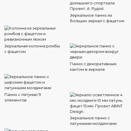
Зеркальное панно из
больших зеркал с фацетом
Зеркальная колонна ромбы
с фацетом
Панно с декоративным
кантом в зеркале
Панно с латунью 9
элементов
Зеркальное панно с
латунными молдингами