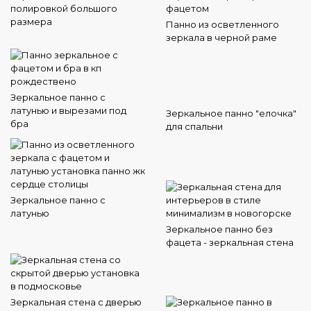
полировкой большого
размера
Панно из осветленного
зеркала в черной раме
Зеркальное панно с
латунью и вырезами под
Зеркальное панно "елочка"
бра
для спальни
Зеркальное панно с
латунью
Зеркальное панно без
фацета - зеркальная стена
Зеркальная стена с дверью