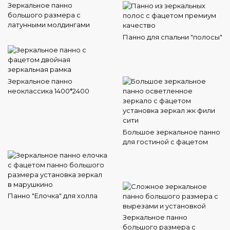
Зеркальное панно
большого размера с
латунными молдингами
Панно для спальни "полосы"
Зеркальное панно
неоклассика 1400*2400
Большое зеркальное панно
для гостиной с фацетом
Панно "Елочка" для холла
Зеркальное панно
большого размера с