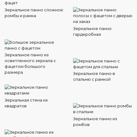
Зеркальное панно сложное:
ромбы и рамка
Зеркальное панно
гардеробная
Зеркальное панно из
осветленного зеркала с
фацетом большого
размера
Зеркальное панно в
спальню с рамкой
Зеркальная стена из
квадратов
Зеркальное панно из
ромбов