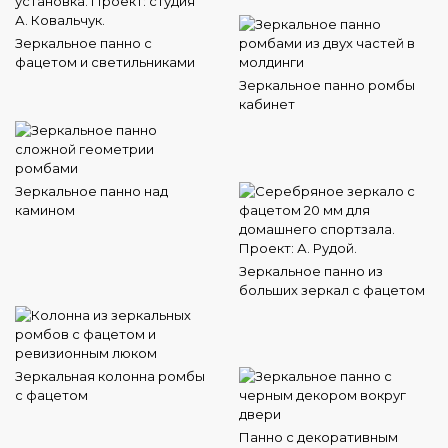
Зеркальное панно с
фацетом и светильниками
Зеркальное панно ромбы
кабинет
Зеркальное панно над
камином
Зеркальное панно из
больших зеркал с фацетом
Зеркальная колонна ромбы
с фацетом
Панно с декоративным