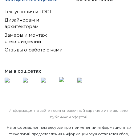
Тех. условия и ГОСТ
Дизайнерам и
архитекторам
Замеры и монтаж
стеклоизделий
Отзывы о работе с нами
Мы в соц.сетях
Информация на сайте носит справочный характер и не является
публичной офертой.
На информационном ресурсе при применении информационных
технологий предоставления информации осуществляется сбор,