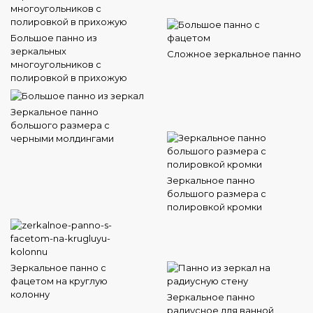
Большое панно из
зеркальных
Сложное зеркальное панно
многоугольников с
полировкой в прихожую
Зеркальное панно
большого размера с
черными молдингами
Зеркальное панно
большого размера с
полировкой кромки
Зеркальное панно с
фацетом на круглую
колонну
Зеркальное панно
радиусное для ванной