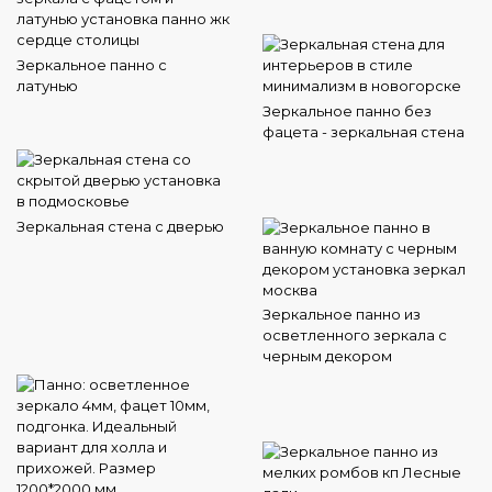
Зеркальное панно с
латунью
Зеркальное панно без
фацета - зеркальная стена
Зеркальная стена с дверью
Зеркальное панно из
осветленного зеркала с
черным декором