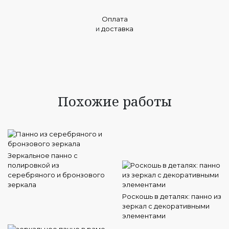
Оплата
и
доставка
Похожие работы
Зеркальное панно с
полировкой из
серебряного и бронзового
зеркала
Роскошь в деталях: панно из
зеркал с декоративными
элементами