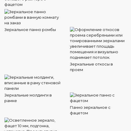
фацетом
Зеркальное панно ромбы
Зеркальные откосы в
проем
Зеркальные молдинги в
рамке
Панно зеркальное с
фацетом