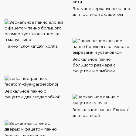
Большое зеркальное панно
для гостиной с фацетом
Панно "Елочка" для холла
Зеркальное панно
большого размера с
фацетом и ромбами
Зеркальное панно с
фацетом для гардеробной
Зеркальное панно "Елочка"
для гостиной
Зеркальная стена с