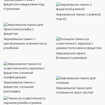
фацетом и вырезами под
ступеньки
Зеркальное панно с рамкой
под 45
Зеркальное панно с
центральным элементом и
ромбами
Зеркальное панно
большого размера
Зеркальное панно с
фацетом, сложная
Зеркальное панно для
раскладка
спальни из трех частей