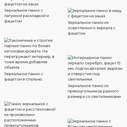
Зеркальное панно с
латунной раскладкой и
фацетом
Зеркальное панно из
осветленного зеркала с
фацетом
Зеркальное панно с
фацетом в спальню
Зеркальное панно из
прямоугольников разного
размера со светильниками