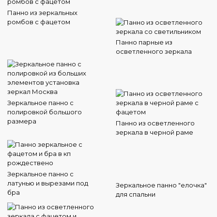
Панно из зеркальных
ромбов с фацетом
Панно парные из
осветленного зеркала
Зеркальное панно с
полировкой большого
размера
Панно из осветленного
зеркала в черной раме
Зеркальное панно с
латунью и вырезами под
Зеркальное панно "елочка"
бра
для спальни