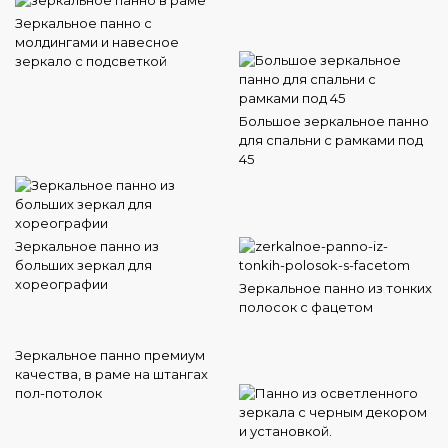
Зеркальное панно с
молдингами и навесное
зеркало с подсветкой
Большое зеркальное панно
для спальни с рамками под
45
Зеркальное панно из
больших зеркал для
хореографии
Зеркальное панно из тонких
полосок с фацетом
Зеркальное панно премиум
качества, в раме на штангах
пол-потолок