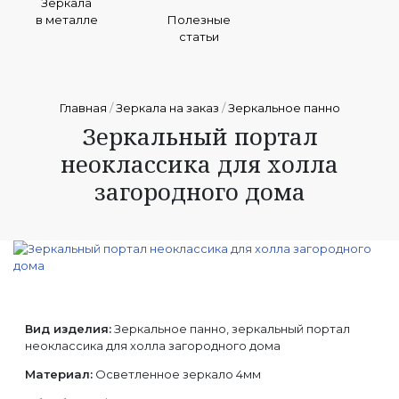
Зеркала
в металле
Полезные
статьи
Главная
/
Зеркала на заказ
/
Зеркальное панно
Зеркальный портал
неоклассика для холла
загородного дома
Вид изделия:
Зеркальное панно, зеркальный портал
неоклассика для холла загородного дома
Материал:
Осветленное зеркало 4мм