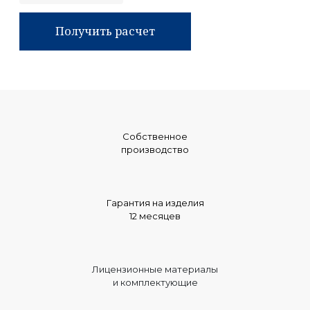
Получить расчет
Собственное
производство
Гарантия на изделия
12 месяцев
Лицензионные материалы
и комплектующие