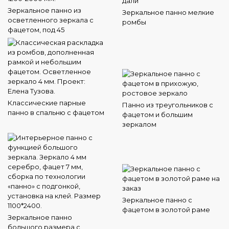
Зеркальное панно из
Зеркальное панно мелкие
осветленного зеркала с
ромбы
фацетом, под 45
Классические парные
Панно из треугольников с
панно в спальню с фацетом
фацетом и большим
зеркалом
Зеркальное панно с
фацетом в золотой раме
Зеркальное панно
большого размера с