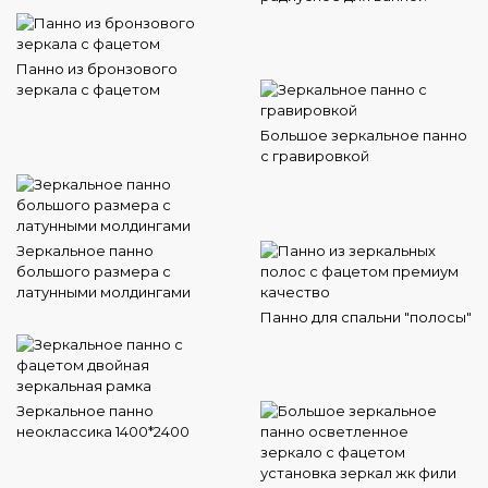
Панно из бронзового
зеркала с фацетом
Большое зеркальное панно
с гравировкой
Зеркальное панно
большого размера с
латунными молдингами
Панно для спальни "полосы"
Зеркальное панно
неоклассика 1400*2400