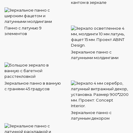
кантом в зеркале
Панно с латунью 9
элементов
Зеркальное панно с
латунными молдингами
Зеркальное панно в ванную
с гранями 45 градусов
Зеркальное панно с
латунным декором