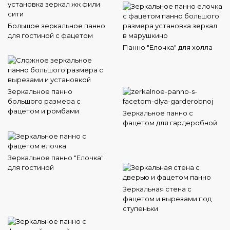
Большое зеркальное панно
для гостиной с фацетом
Панно "Елочка" для холла
Зеркальное панно
большого размера с
фацетом и ромбами
Зеркальное панно с
фацетом для гардеробной
Зеркальное панно "Елочка"
для гостиной
Зеркальная стена с
фацетом и вырезами под
ступеньки