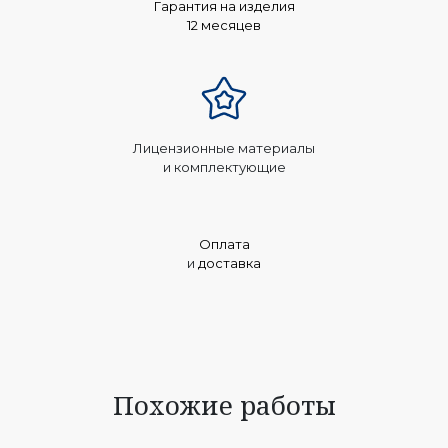
Гарантия на изделия
12 месяцев
Лицензионные материалы
и комплектующие
Оплата
и
доставка
Похожие работы