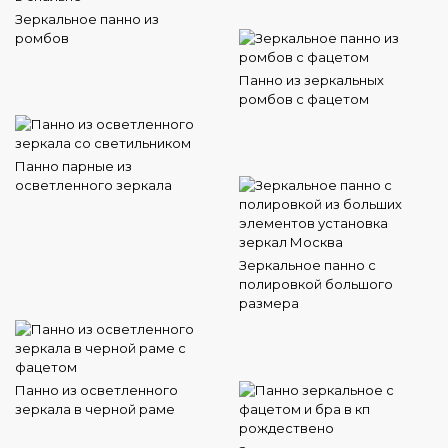
Зеркальное панно из
ромбов
Панно из зеркальных
ромбов с фацетом
Панно парные из
осветленного зеркала
Зеркальное панно с
полировкой большого
размера
Панно из осветленного
зеркала в черной раме