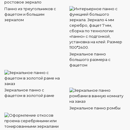
Панно из треугольников с
фацетом и большим
зеркалом
Зеркальное панно
большого размера с
фацетом
Зеркальное панно с
фацетом в золотой раме
Зеркальное панно ромбы