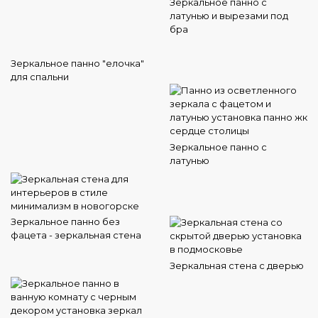
Зеркальное панно с
латунью и вырезами под
бра
Зеркальное панно "елочка"
для спальни
Зеркальное панно с
латунью
Зеркальное панно без
фацета - зеркальная стена
Зеркальная стена с дверью