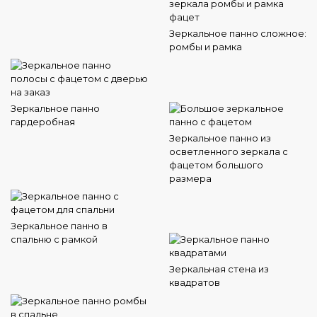
Зеркальное панно сложное:
ромбы и рамка
Зеркальное панно
гардеробная
Зеркальное панно из
осветленного зеркала с
фацетом большого
размера
Зеркальное панно в
спальню с рамкой
Зеркальная стена из
квадратов