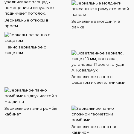
Зеркальные откосы в
Зеркальные молдинги в
проем
рамке
Панно зеркальное с
фацетом
Зеркальное панно с
фацетом и светильниками
Зеркальное панно ромбы
кабинет
Зеркальное панно над
камином