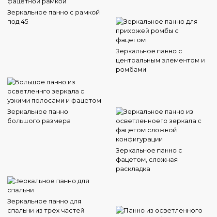
Зеркальное панно с рамкой
под 45
Зеркальное панно с
центральным элементом и
ромбами
Зеркальное панно
большого размера
Зеркальное панно с
фацетом, сложная
раскладка
Зеркальное панно для
спальни из трех частей