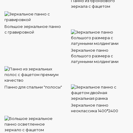
Панно из бронзового
зеркала с фацетом
Большое зеркальное панно
с гравировкой
Зеркальное панно
большого размера с
латунными молдингами
Панно для спальни "полосы"
Зеркальное панно
неоклассика 1400*2400