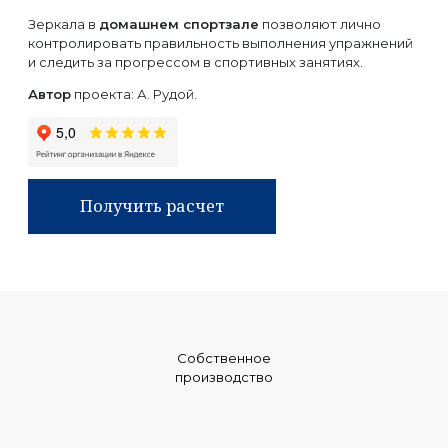
Зеркала в
домашнем спортзале
позволяют лично
контролировать правильность выполнения упражнений
и следить за прогрессом в спортивных занятиях.
Автор
проекта: А. Рудой.
Получить расчет
Собственное
производство