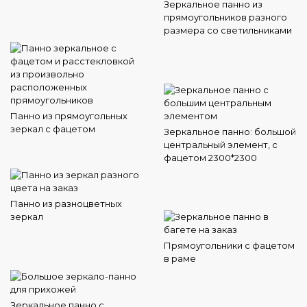
Зеркальное панно из
прямоугольников разного
размера со светильниками
Панно из прямоугольных
зеркал с фацетом
Зеркальное панно: большой
центральный элемент, с
фацетом 2300*2300
Панно из разноцветных
зеркал
Прямоугольники с фацетом
в раме
Зеркальное панно с