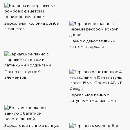
Зеркальная колонна ромбы
с фацетом
Панно с декоративным
кантом в зеркале
Панно с латунью 9
элементов
Зеркальное панно с
латунными молдингами
Зеркальное панно в ванную