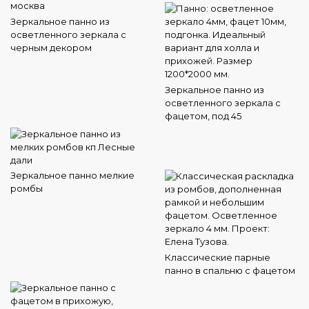
Зеркальное панно из
осветленного зеркала с
черным декором
Зеркальное панно из
осветленного зеркала с
фацетом, под 45
Зеркальное панно мелкие
ромбы
Классические парные
панно в спальню с фацетом