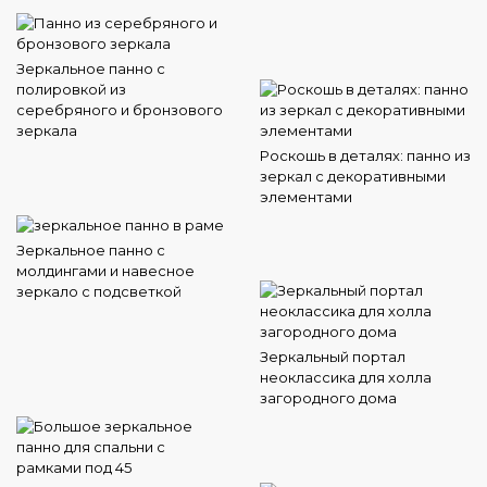
Зеркальное панно с
полировкой из
серебряного и бронзового
зеркала
Роскошь в деталях: панно из
зеркал с декоративными
элементами
Зеркальное панно с
молдингами и навесное
зеркало с подсветкой
Зеркальный портал
неоклассика для холла
загородного дома