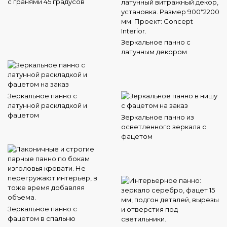
с гранями 45 градусов
Зеркальное панно с
латунным декором
Зеркальное панно с
латунной раскладкой и
фацетом
Зеркальное панно из
осветленного зеркала с
фацетом
Зеркальное панно с
фацетом в спальню