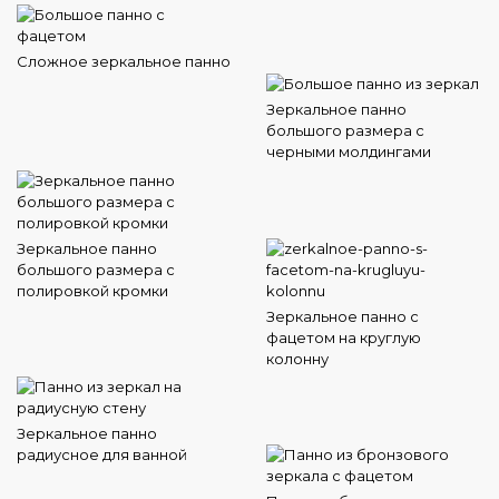
Сложное зеркальное панно
Зеркальное панно
большого размера с
черными молдингами
Зеркальное панно
большого размера с
полировкой кромки
Зеркальное панно с
фацетом на круглую
колонну
Зеркальное панно
радиусное для ванной