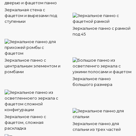
Зеркальная стена с
фацетом и вырезами под
ступеньки
Зеркальное панно с рамкой
под 45
Зеркальное панно с
центральным элементом и
ромбами
Зеркальное панно
большого размера
Зеркальное панно с
фацетом, сложная
Зеркальное панно для
раскладка
спальни из трех частей