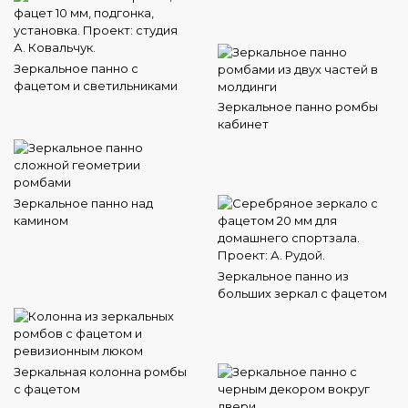
Зеркальное панно с
фацетом и светильниками
Зеркальное панно ромбы
кабинет
Зеркальное панно над
камином
Зеркальное панно из
больших зеркал с фацетом
Зеркальная колонна ромбы
с фацетом