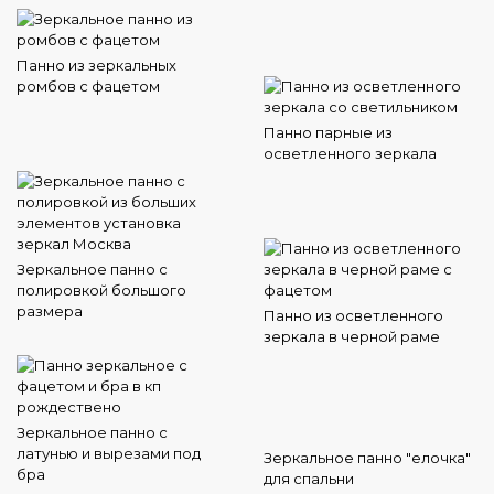
Панно из зеркальных
ромбов с фацетом
Панно парные из
осветленного зеркала
Зеркальное панно с
полировкой большого
размера
Панно из осветленного
зеркала в черной раме
Зеркальное панно с
латунью и вырезами под
Зеркальное панно "елочка"
бра
для спальни