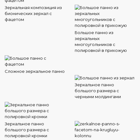
Зеркальная композиция из
бионических зеркал с
фацетом
Большое панно из
зеркальных
многоугольников с
полировкой в прихожую
Сложное зеркальное панно
Зеркальное панно
большого размера с
черными молдингами
Зеркальное панно
большого размера с
полировкой кромки