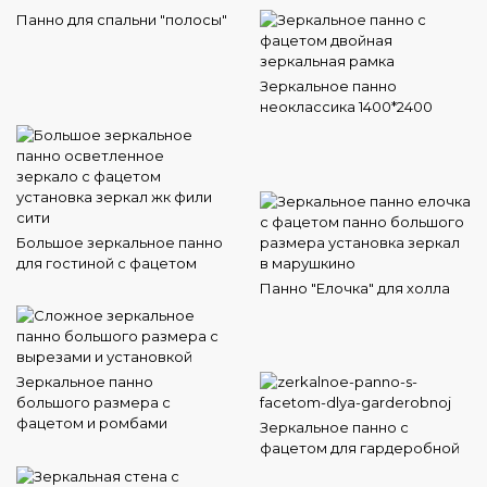
Панно для спальни "полосы"
Зеркальное панно
неоклассика 1400*2400
Большое зеркальное панно
для гостиной с фацетом
Панно "Елочка" для холла
Зеркальное панно
большого размера с
фацетом и ромбами
Зеркальное панно с
фацетом для гардеробной