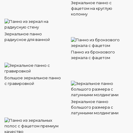
Зеркальное панно с
фацетом на круглую
колонну
Зеркальное панно
радиусное для ванной
Панно из бронзового
зеркала с фацетом
Большое зеркальное панно
с гравировкой
Зеркальное панно
большого размера с
латунными молдингами