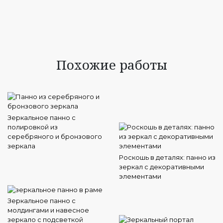
Похожие работы
Зеркальное панно с
полировкой из
серебряного и бронзового
зеркала
Роскошь в деталях: панно из
зеркал с декоративными
элементами
Зеркальное панно с
молдингами и навесное
зеркало с подсветкой