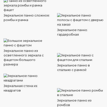
Зеркальное панно сложное:
ромбы и рамка
Зеркальное панно
гардеробная
Зеркальное панно из
осветленного зеркала с
фацетом большого
размера
Зеркальное панно в
спальню с рамкой
Зеркальная стена из
квадратов
Зеркальное панно из
ромбов