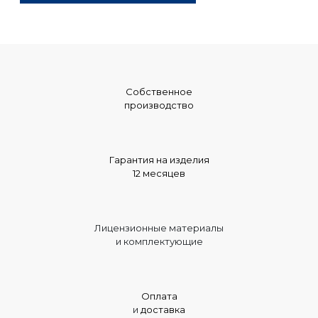
Собственное
производство
Гарантия на изделия
12 месяцев
Лицензионные материалы
и комплектующие
Оплата
и
доставка