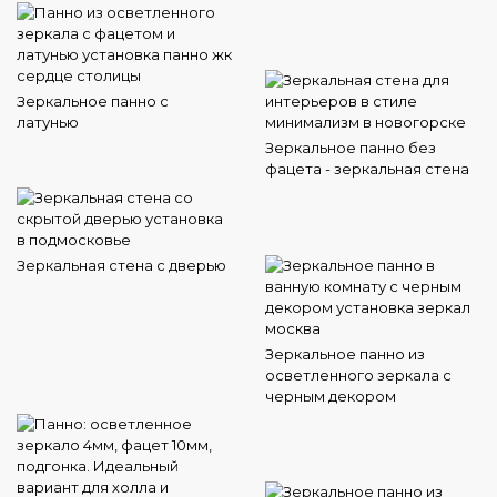
Зеркальное панно с
латунью
Зеркальное панно без
фацета - зеркальная стена
Зеркальная стена с дверью
Зеркальное панно из
осветленного зеркала с
черным декором