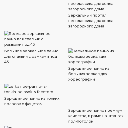
Зеркальный портал
неоклассика для холла
загородного дома
Большое зеркальное панно
для спальни с рамками под
45
Зеркальное панно из
больших зеркал для
хореографии
Зеркальное панно из тонких
полосок с фацетом
Зеркальное панно премиум
качества, в раме на штангах
пол-потолок