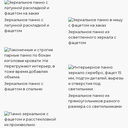
Зеркальное панно с
латунной раскладкой и
фацетом
Зеркальное панно из
осветленного зеркала с
фацетом
Зеркальное панно с
фацетом в спальню
Зеркальное панно из
прямоугольников разного
размера со светильниками