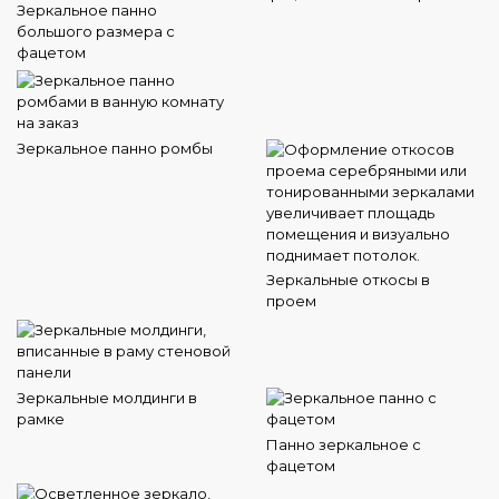
Зеркальное панно
большого размера с
фацетом
Зеркальное панно ромбы
Зеркальные откосы в
проем
Зеркальные молдинги в
рамке
Панно зеркальное с
фацетом