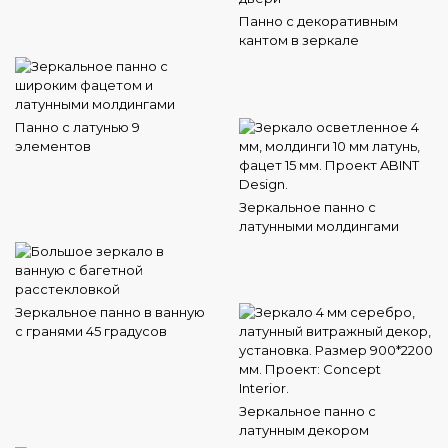
Панно с декоративным
кантом в зеркале
Панно с латунью 9
элементов
Зеркальное панно с
латунными молдингами
Зеркальное панно в ванную
с гранями 45 градусов
Зеркальное панно с
латунным декором