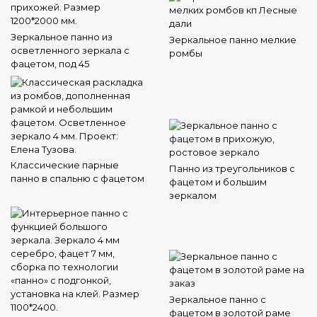
Зеркальное панно из
Зеркальное панно мелкие
осветленного зеркала с
ромбы
фацетом, под 45
Классические парные
Панно из треугольников с
панно в спальню с фацетом
фацетом и большим
зеркалом
Зеркальное панно с
фацетом в золотой раме