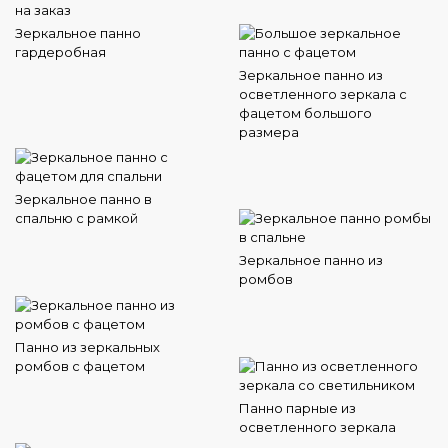
Зеркальное панно
гардеробная
Зеркальное панно из
осветленного зеркала с
фацетом большого
размера
Зеркальное панно в
спальню с рамкой
Зеркальное панно из
ромбов
Панно из зеркальных
ромбов с фацетом
Панно парные из
осветленного зеркала