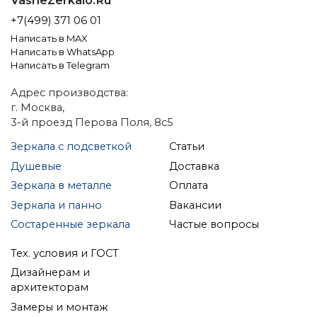
VasheZerkalo.Ru
+7(499) 371 06 01
Написать в MAX
Написать в WhatsApp
Написать в Telegram
Адрес производства:
г. Москва,
3-й проезд Перова Поля, 8с5
Зеркала с подсветкой
Статьи
Душевые
Доставка
Зеркала в металле
Оплата
Зеркала и панно
Вакансии
Состаренные зеркала
Частые вопросы
Тех. условия и ГОСТ
Дизайнерам и
архитекторам
Замеры и монтаж