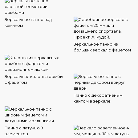
Зеркальное панно над
камином
Зеркальное панно из
больших зеркал с фацетом
Зеркальная колонна ромбы
с фацетом
Панно с декоративным
кантом в зеркале
Панно с латунью 9
элементов