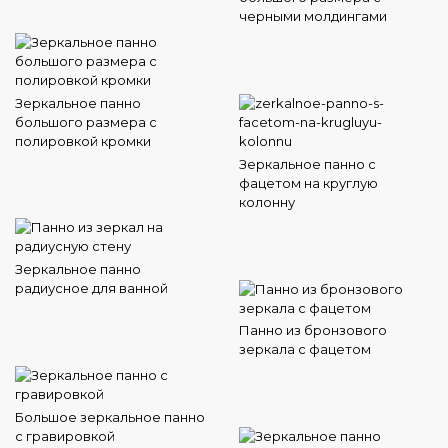
черными молдингами
Зеркальное панно
большого размера с
полировкой кромки
Зеркальное панно с
фацетом на круглую
колонну
Зеркальное панно
радиусное для ванной
Панно из бронзового
зеркала с фацетом
Большое зеркальное панно
с гравировкой