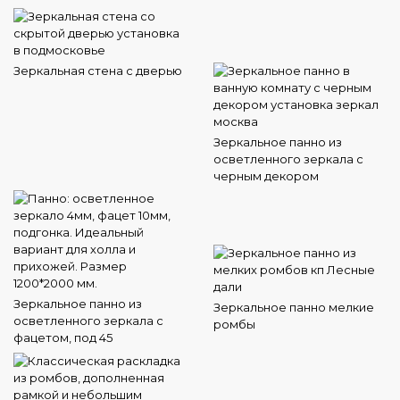
Зеркальная стена с дверью
Зеркальное панно из
осветленного зеркала с
черным декором
Зеркальное панно из
Зеркальное панно мелкие
осветленного зеркала с
ромбы
фацетом, под 45