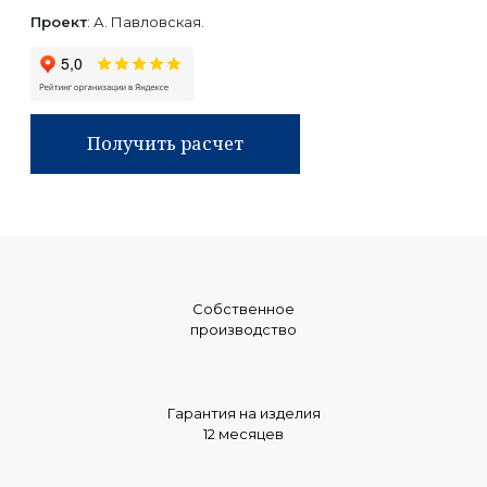
Проект
: А. Павловская.
Получить расчет
Собственное
производство
Гарантия на изделия
12 месяцев