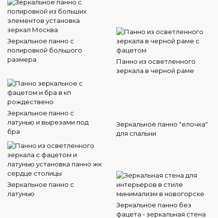
Зеркальное панно с
полировкой большого
размера
Панно из осветленного
зеркала в черной раме
Зеркальное панно с
латунью и вырезами под
Зеркальное панно "елочка"
бра
для спальни
Зеркальное панно с
латунью
Зеркальное панно без
фацета - зеркальная стена