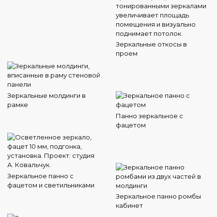
Зеркальные откосы в
проем
Зеркальные молдинги в
рамке
Панно зеркальное с
фацетом
Зеркальное панно с
фацетом и светильниками
Зеркальное панно ромбы
кабинет