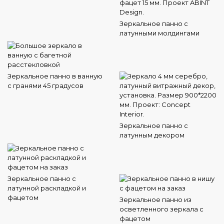
Зеркальное панно с
латунными молдингами
Зеркальное панно в ванную
с гранями 45 градусов
Зеркальное панно с
латунным декором
Зеркальное панно с
латунной раскладкой и
фацетом
Зеркальное панно из
осветленного зеркала с
фацетом