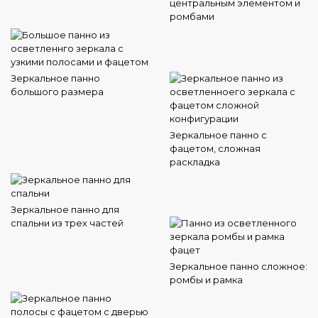
центральным элементом и
ромбами
Зеркальное панно
большого размера
Зеркальное панно с
фацетом, сложная
раскладка
Зеркальное панно для
спальни из трех частей
Зеркальное панно сложное:
ромбы и рамка