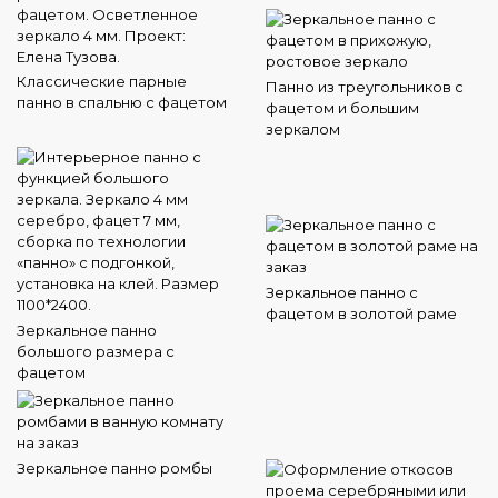
Классические парные
Панно из треугольников с
панно в спальню с фацетом
фацетом и большим
зеркалом
Зеркальное панно с
фацетом в золотой раме
Зеркальное панно
большого размера с
фацетом
Зеркальное панно ромбы