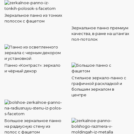
Зеркальное панно из тонких
полосок с фацетом
Зеркальное панно премиум
качества, в раме на штангах
пол-потолок
Панно «Контраст»: зеркало
и чёрный декор
Стильное зеркало-панно с
графичной раскладкой и
большим зеркалом в
центре
Большое зеркальное панно
на радиусную стену из
полос с фацетом