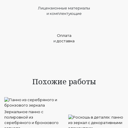
Лицензионные материалы
и комплектующие
Оплата
и
доставка
Похожие работы
Зеркальное панно с
полировкой из
серебряного и бронзового
зеркала