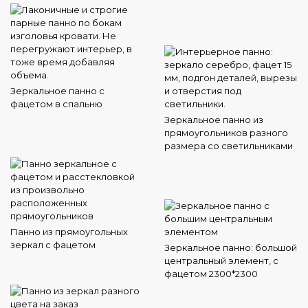
Зеркальное панно с
фацетом в спальню
Зеркальное панно из
прямоугольников разного
размера со светильниками
Панно из прямоугольных
зеркал с фацетом
Зеркальное панно: большой
центральный элемент, с
фацетом 2300*2300