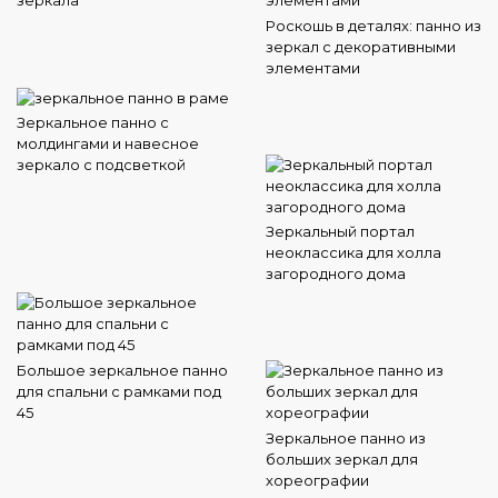
Роскошь в деталях: панно из
зеркал с декоративными
элементами
Зеркальное панно с
молдингами и навесное
зеркало с подсветкой
Зеркальный портал
неоклассика для холла
загородного дома
Большое зеркальное панно
для спальни с рамками под
45
Зеркальное панно из
больших зеркал для
хореографии