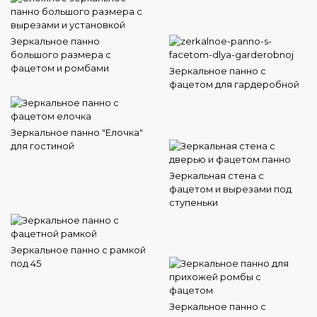
Зеркальное панно
большого размера с
фацетом и ромбами
Зеркальное панно с
фацетом для гардеробной
Зеркальное панно "Елочка"
для гостиной
Зеркальная стена с
фацетом и вырезами под
ступеньки
Зеркальное панно с рамкой
под 45
Зеркальное панно с