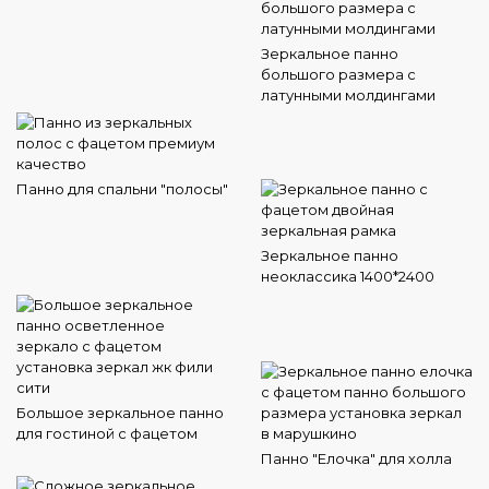
Зеркальное панно
большого размера с
латунными молдингами
Панно для спальни "полосы"
Зеркальное панно
неоклассика 1400*2400
Большое зеркальное панно
для гостиной с фацетом
Панно "Елочка" для холла