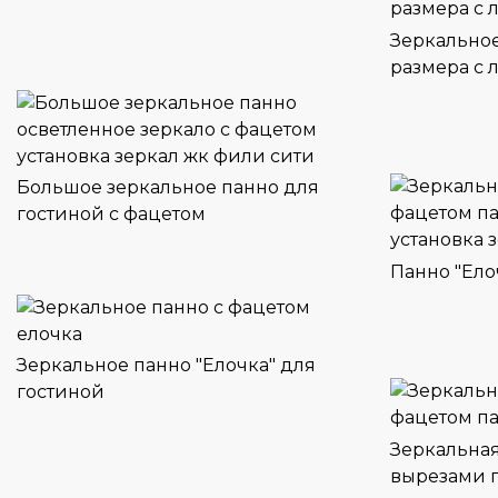
Зеркально
размера с
Большое зеркальное панно для
гостиной с фацетом
Панно "Ело
Зеркальное панно "Елочка" для
гостиной
Зеркальная
вырезами 