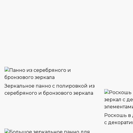
Зеркальное панно с полировкой из
серебряного и бронзового зеркала
Роскошь в 
с декорат