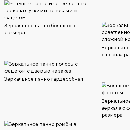
Зеркальное панно большого
размера
Зеркальное
сложная р
Зеркальное панно гардеробная
Зеркальное
зеркала с 
размера