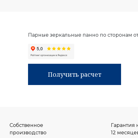
Парные зеркальные панно по сторонам от 
Получить расчет
Собственное
Гарантия 
производство
12 месяце