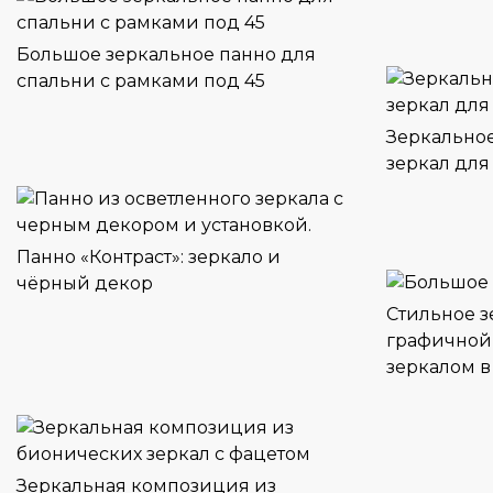
Большое зеркальное панно для
спальни с рамками под 45
Зеркальное
зеркал для
Панно «Контраст»: зеркало и
чёрный декор
Стильное з
графичной
зеркалом в
Зеркальная композиция из