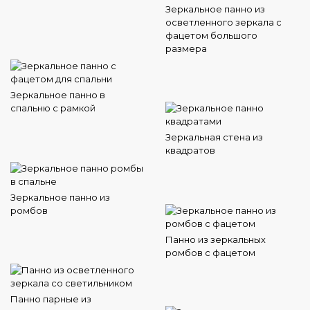
Зеркальное панно из
осветленного зеркала с
фацетом большого
размера
Зеркальное панно в
спальню с рамкой
Зеркальная стена из
квадратов
Зеркальное панно из
ромбов
Панно из зеркальных
ромбов с фацетом
Панно парные из