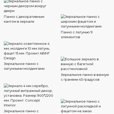
Панно с декоративным
кантом в зеркале
Панно с латунью 9
элементов
Зеркальное панно с
латунными молдингами
Зеркальное панно в ванную
с гранями 45 градусов
Зеркальное панно с