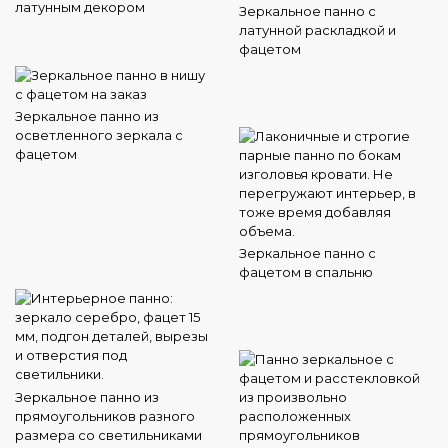
латунным декором
Зеркальное панно с
латунной раскладкой и
фацетом
Зеркальное панно из
осветленного зеркала с
фацетом
Зеркальное панно с
фацетом в спальню
Зеркальное панно из
прямоугольников разного
размера со светильниками