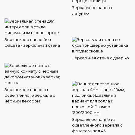
Зеркальное панно с
латунью
Зеркальное панно без
фацета - зеркальная стена
Зеркальная стена с дверью
Зеркальное панно из
осветленного зеркала с
черным декором
Зеркальное панно из
осветленного зеркала с
фацетом, под 45