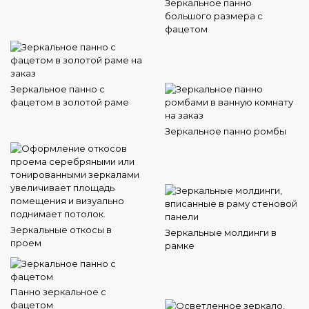
Зеркальное панно
большого размера с
фацетом
Зеркальное панно с
фацетом в золотой раме
Зеркальное панно ромбы
Зеркальные откосы в
Зеркальные молдинги в
проем
рамке
Панно зеркальное с
фацетом