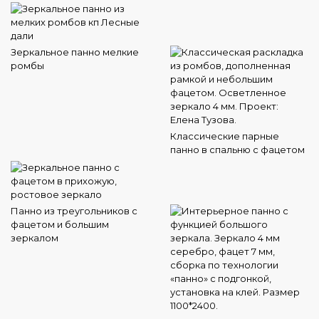
Зеркальное панно мелкие
ромбы
Классические парные
панно в спальню с фацетом
Панно из треугольников с
фацетом и большим
зеркалом