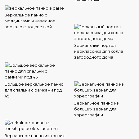
Зеркальное панно с
молдингами и навесное
зеркало с подсветкой
Зеркальный портал
неоклассика для холла
загородного дома
Большое зеркальное панно
для спальни с рамками под
45
Зеркальное панно из
больших зеркал для
хореографии
Зеркальное панно из тонких