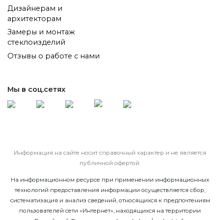
Дизайнерам и
архитекторам
Замеры и монтаж
стеклоизделий
Отзывы о работе с нами
Мы в соц.сетях
Информация на сайте носит справочный характер и не является
публичной офертой.
На информационном ресурсе при применении информационных
технологий предоставления информации осуществляется сбор,
систематизация и анализ сведений, относящихся к предпочтениям
пользователей сети «Интернет», находящихся на территории