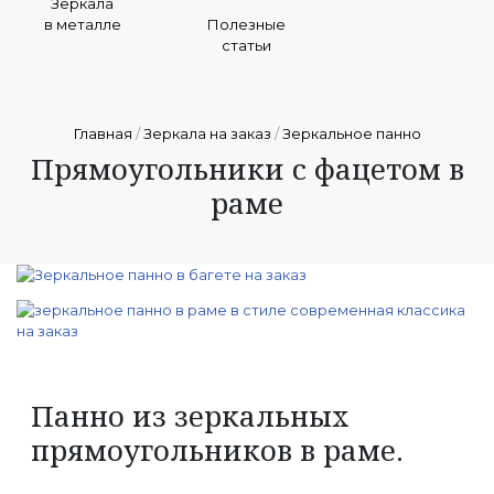
Зеркала
в металле
Полезные
статьи
Главная
/
Зеркала на заказ
/
Зеркальное панно
Прямоугольники с фацетом в
раме
Панно из зеркальных
прямоугольников в раме.