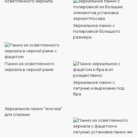
осветленного зеркала
Зеркальное панно с
полировкой большого
размера
Панно из осветленного
зеркала в черной раме
Зеркальное панно с
латунью и вырезами под
бра
Зеркальное панно "елочка"
для спальни