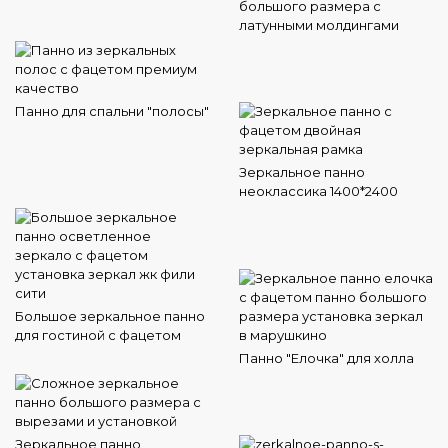
большого размера с
латунными молдингами
Панно для спальни "полосы"
Зеркальное панно
неоклассика 1400*2400
Большое зеркальное панно
для гостиной с фацетом
Панно "Елочка" для холла
Зеркальное панно