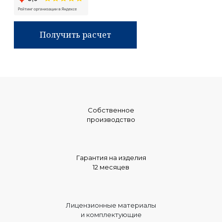
Получить расчет
Собственное
производство
Гарантия на изделия
12 месяцев
Лицензионные материалы
и комплектующие