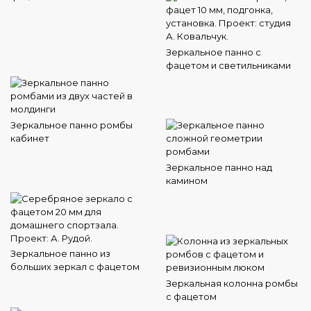
Зеркальное панно с
фацетом и светильниками
Зеркальное панно ромбы
кабинет
Зеркальное панно над
камином
Зеркальное панно из
больших зеркал с фацетом
Зеркальная колонна ромбы
с фацетом