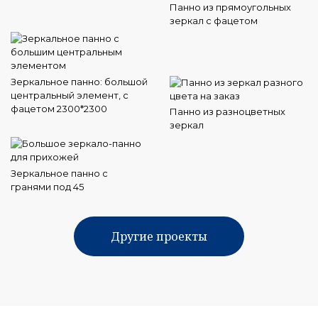
Панно из прямоугольных
зеркал с фацетом
Зеркальное панно: большой
центральный элемент, с
фацетом 2300*2300
Панно из разноцветных
зеркал
Зеркальное панно с
гранями под 45
Другие проекты