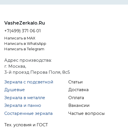
VasheZerkalo.Ru
+7(499) 371 06 01
Написать в MAX
Написать в WhatsApp
Написать в Telegram
Адрес производства:
г. Москва,
3-й проезд Перова Поля, 8с5
Зеркала с подсветкой
Статьи
Душевые
Доставка
Зеркала в металле
Оплата
Зеркала и панно
Вакансии
Состаренные зеркала
Частые вопросы
Тех. условия и ГОСТ