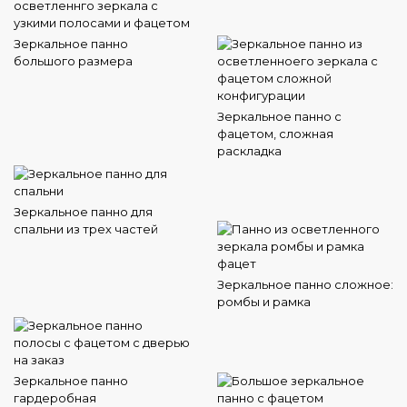
Зеркальное панно
большого размера
Зеркальное панно с
фацетом, сложная
раскладка
Зеркальное панно для
спальни из трех частей
Зеркальное панно сложное:
ромбы и рамка
Зеркальное панно
гардеробная