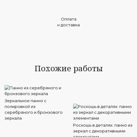
Оплата
и
доставка
Похожие работы
Зеркальное панно с
полировкой из
серебряного и бронзового
зеркала
Роскошь в деталях: панно из
зеркал с декоративными
элементами