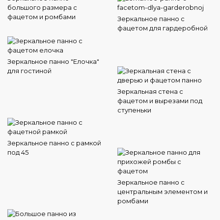
большого размера с
фацетом и ромбами
Зеркальное панно с
фацетом для гардеробной
Зеркальное панно "Елочка"
для гостиной
Зеркальная стена с
фацетом и вырезами под
ступеньки
Зеркальное панно с рамкой
под 45
Зеркальное панно с
центральным элементом и
ромбами