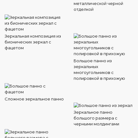
металлической черной
отделкой
Зеркальная композиция из
бионических зеркал с
фацетом
Большое панно из
зеркальных
многоугольников с
полировкой в прихожую
Сложное зеркальное панно
Зеркальное панно
большого размера с
черными молдингами