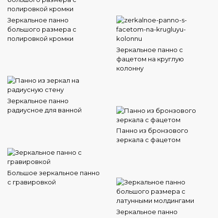
Зеркальное панно
большого размера с
полировкой кромки
Зеркальное панно с
фацетом на круглую
колонну
Зеркальное панно
радиусное для ванной
Панно из бронзового
зеркала с фацетом
Большое зеркальное панно
с гравировкой
Зеркальное панно