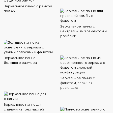
Зеркальное панно с рамкой
под 45
Зеркальное панно с
центральным элементом и
ромбами
Зеркальное панно
большого размера
Зеркальное панно с
фацетом, сложная
раскладка
Зеркальное панно для
спальни из трех частей