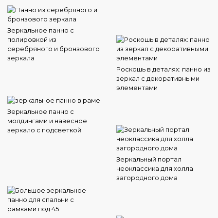
Зеркальное панно с
полировкой из
серебряного и бронзового
зеркала
Роскошь в деталях: панно из
зеркал с декоративными
элементами
Зеркальное панно с
молдингами и навесное
зеркало с подсветкой
Зеркальный портал
неоклассика для холла
загородного дома