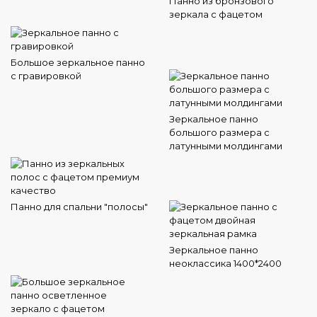
Панно из бронзового
зеркала с фацетом
Большое зеркальное панно
с гравировкой
Зеркальное панно
большого размера с
латунными молдингами
Панно для спальни "полосы"
Зеркальное панно
неоклассика 1400*2400