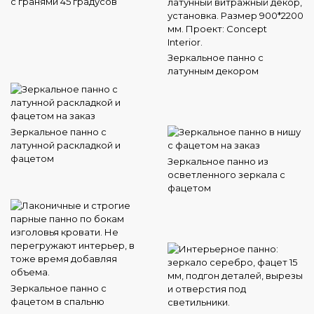
с гранями 45 градусов
Зеркальное панно с
латунным декором
Зеркальное панно с
латунной раскладкой и
фацетом
Зеркальное панно из
осветленного зеркала с
фацетом
Зеркальное панно с
фацетом в спальню