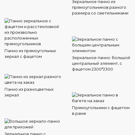
Зеркальное панно из
прямоугольников разного
размера со светильниками
Панно из прямоугольных
зеркал с фацетом
Зеркальное панно: большой
центральный элемент, с
фацетом 2300*2300
Панно из разноцветных
зеркал
Прямоугольники с фацетом
в раме
Зеркальное панно с