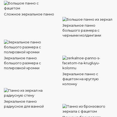
Сложное зеркальное панно
Зеркальное панно
большого размера с
черными молдингами
Зеркальное панно
большого размера с
полировкой кромки
Зеркальное панно с
фацетом на круглую
колонну
Зеркальное панно
радиусное для ванной