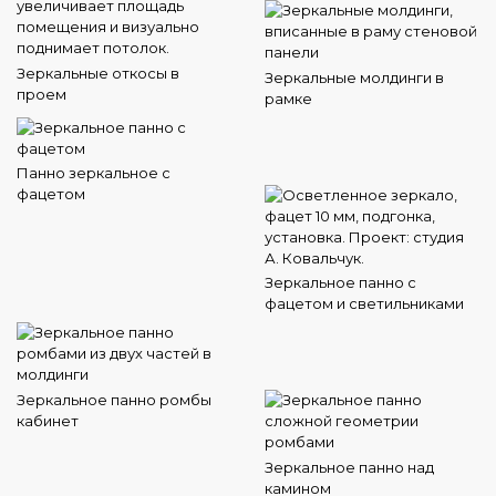
Зеркальные откосы в
Зеркальные молдинги в
проем
рамке
Панно зеркальное с
фацетом
Зеркальное панно с
фацетом и светильниками
Зеркальное панно ромбы
кабинет
Зеркальное панно над
камином