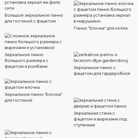
Большое зеркальное панно
для гостиной с фацетом
Панно "Елочка" для холла
Зеркальное панно
большого размера с
фацетом и ромбами
Зеркальное панно с
фацетом для гардеробной
Зеркальное панно "Елочка"
для гостиной
Зеркальная стена с
фацетом и вырезами под
ступеньки