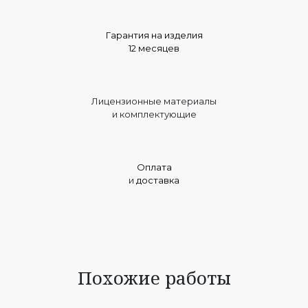
Гарантия на изделия
12 месяцев
Лицензионные материалы
и комплектующие
Оплата
и
доставка
Похожие работы