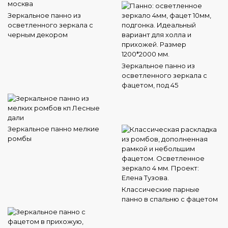
Зеркальное панно из
осветленного зеркала с
черным декором
Зеркальное панно из
осветленного зеркала с
фацетом, под 45
Зеркальное панно мелкие
ромбы
Классические парные
панно в спальню с фацетом