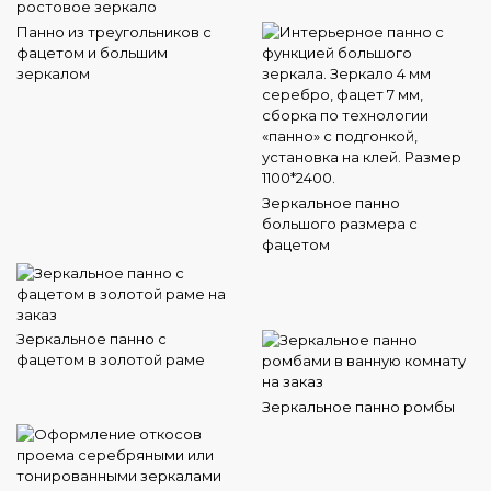
Панно из треугольников с
фацетом и большим
зеркалом
Зеркальное панно
большого размера с
фацетом
Зеркальное панно с
фацетом в золотой раме
Зеркальное панно ромбы