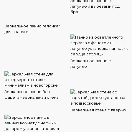
Зеркальное панно с
латунью и вырезами под
бра
Зеркальное панно "елочка"
для спальни
Зеркальное панно с
латунью
Зеркальное панно без
фацета - зеркальная стена
Зеркальная стена с дверью