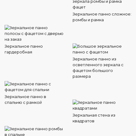
Зеркальное панно сложное:
ромбы и рамка
Зеркальное панно
гардеробная
Зеркальное панно из
осветленного зеркала с
фацетом большого
размера
Зеркальное панно в
спальню с рамкой
Зеркальная стена из
квадратов