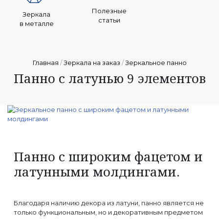
Полезные
Зеркала
статьи
в металле
Главная
/
Зеркала на заказ
/
Зеркальное панно
Панно с латунью 9 элементов
Панно с широким фацетом и
латунными молдингами.
Благодаря наличию декора из латуни, панно является не
только функциональным, но и декоративным предметом