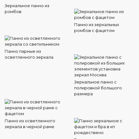
Зеркальное панно из
ромбов
Панно из зеркальных
ромбов с фацетом
Панно парные из
осветленного зеркала
Зеркальное панно с
полировкой большого
размера
Панно из осветленного
зеркала в черной раме