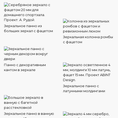
Зеркальное панно из
больших зеркал с фацетом
Зеркальная колонна ромбы
с фацетом
Панно с декоративным
кантом в зеркале
Зеркальное панно с
латунными молдингами
Зеркальное панно в ванную