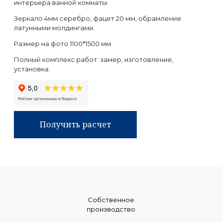
интерьера ванной комнаты.
Зеркало 4мм серебро, фацет 20 мм, обрамление
латунными молдингами.
Размер на фото 1100*1500 мм.
Полный комплекс работ: замер, изготовление,
установка.
Получить расчет
Собственное
производство