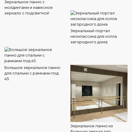
Зеркальное панно с
молдингами и навесное
зеркало с подсветкой
Зеркальный портал
неоклассика для холла
загородного дома
Большое зеркальное панно
для спальни с рамками под
45
Зеркальное панно из
больших зеркал для