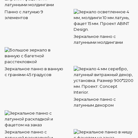
Панно с латунью 9
элементов
Зеркальное панно с
латунными молдингами
Зеркальное панно в ванную
с гранями 45 градусов
Зеркальное панно с
латунным декором
Зеркальное панно с
латунной раскладкой и