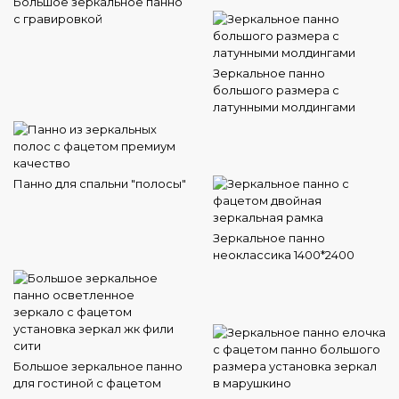
Большое зеркальное панно
с гравировкой
Зеркальное панно
большого размера с
латунными молдингами
Панно для спальни "полосы"
Зеркальное панно
неоклассика 1400*2400
Большое зеркальное панно
для гостиной с фацетом