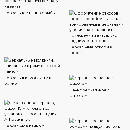
Зеркальное панно ромбы
Зеркальные откосы в
проем
Зеркальные молдинги в
рамке
Панно зеркальное с
фацетом
Зеркальное панно с