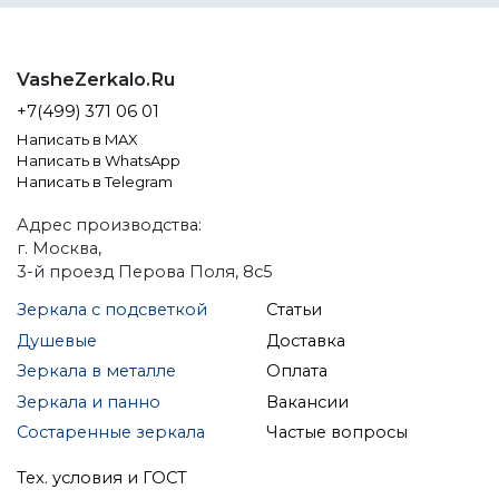
VasheZerkalo.Ru
+7(499) 371 06 01
Написать в MAX
Написать в WhatsApp
Написать в Telegram
Адрес производства:
г. Москва,
3-й проезд Перова Поля, 8с5
Зеркала с подсветкой
Статьи
Душевые
Доставка
Зеркала в металле
Оплата
Зеркала и панно
Вакансии
Состаренные зеркала
Частые вопросы
Тех. условия и ГОСТ