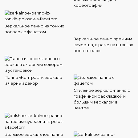
хореографии
Зеркальное панно из тонких
полосок с фацетом
Зеркальное панно премиум
качества, в раме на штангах
пол-потолок
Панно «Контраст»: зеркало
и чёрный декор
Стильное зеркало-панно с
графичной раскладкой и
большим зеркалом в
центре
Большое зеркальное панно