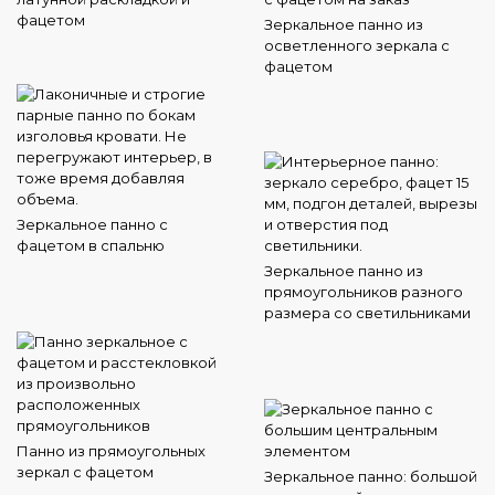
фацетом
Зеркальное панно из
осветленного зеркала с
фацетом
Зеркальное панно с
фацетом в спальню
Зеркальное панно из
прямоугольников разного
размера со светильниками
Панно из прямоугольных
зеркал с фацетом
Зеркальное панно: большой