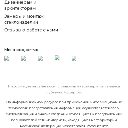
Дизайнерам и
архитекторам
Замеры и монтаж
стеклоизделий
Отзывы о работе с нами
Мы в соц.сетях
Информация на сайте носит справочный характер и не является
публичной офертой.
На информационном ресурсе при применении информационных
технологий предоставления информации осуществляется сбор,
систематизация и анализ сведений, относящихся к предпочтениям
пользователей сети «Интернет», находящихся на территории
Российской Федерации.
vashezerkalo.ru/product-info