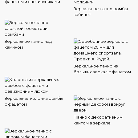
фацетом и светильниками
Зеркальное панно ромбы
кабинет
Зеркальное панно над
камином
Зеркальное панно из
больших зеркал с фацетом
Зеркальная колонна ромбы
с фацетом
Панно с декоративным
кантом в зеркале