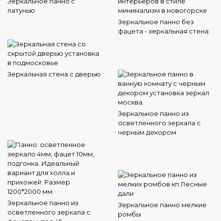
Зеркальное панно с
латунью
Зеркальное панно без
фацета - зеркальная стена
Зеркальная стена с дверью
Зеркальное панно из
осветленного зеркала с
черным декором
Зеркальное панно из
Зеркальное панно мелкие
осветленного зеркала с
ромбы