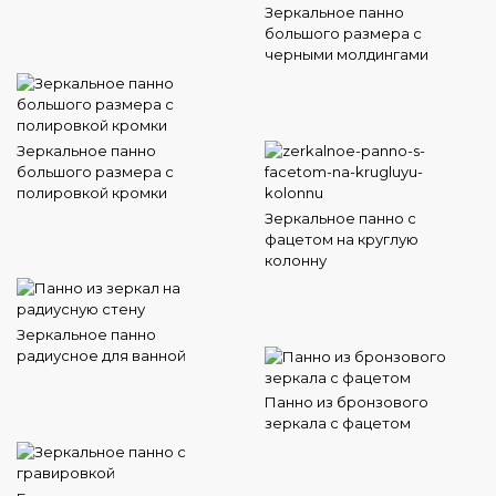
Зеркальное панно
большого размера с
черными молдингами
Зеркальное панно
большого размера с
полировкой кромки
Зеркальное панно с
фацетом на круглую
колонну
Зеркальное панно
радиусное для ванной
Панно из бронзового
зеркала с фацетом