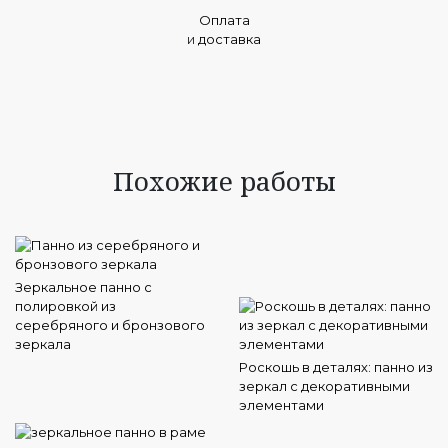
Оплата
и
доставка
Похожие работы
Зеркальное панно с
полировкой из
серебряного и бронзового
зеркала
Роскошь в деталях: панно из
зеркал с декоративными
элементами