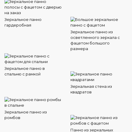
Зеркальное панно
гардеробная
Зеркальное панно из
осветленного зеркала с
фацетом большого
размера
Зеркальное панно в
спальню с рамкой
Зеркальная стена из
квадратов
Зеркальное панно из
ромбов
Панно из зеркальных