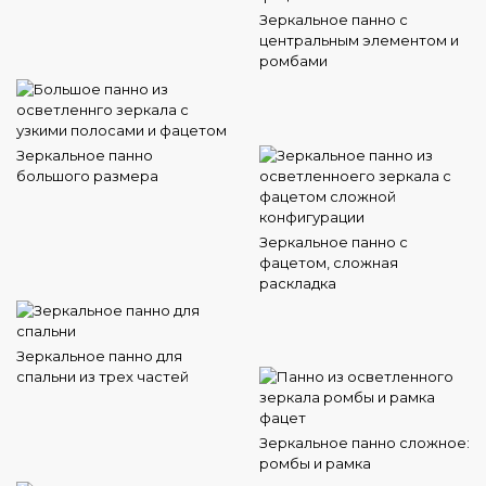
Зеркальное панно с
центральным элементом и
ромбами
Зеркальное панно
большого размера
Зеркальное панно с
фацетом, сложная
раскладка
Зеркальное панно для
спальни из трех частей
Зеркальное панно сложное:
ромбы и рамка