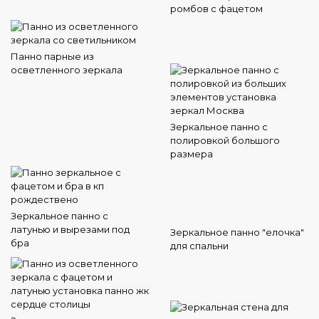
ромбов с фацетом
Панно парные из
осветленного зеркала
Зеркальное панно с
полировкой большого
размера
Зеркальное панно с
латунью и вырезами под
Зеркальное панно "елочка"
бра
для спальни