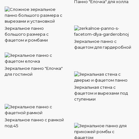
Панно "Елочка" для холла
Зеркальное панно
большого размера с
фацетом и ромбами
Зеркальное панно с
фацетом для гардеробной
Зеркальное панно "Елочка"
для гостиной
Зеркальная стена с
фацетом и вырезами под
ступеньки
Зеркальное панно с рамкой
под 45