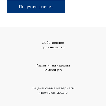
Получить расчет
Собственное
производство
Гарантия на изделия
12 месяцев
Лицензионные материалы
и комплектующие