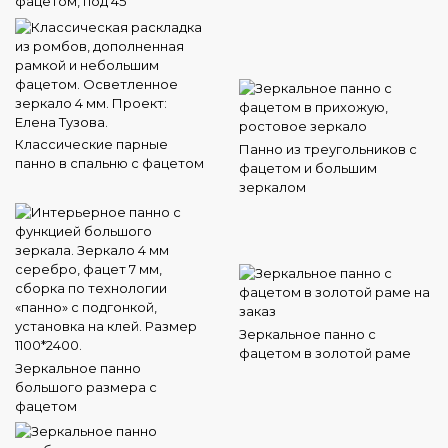
фацетом, под 45
Классические парные
Панно из треугольников с
панно в спальню с фацетом
фацетом и большим
зеркалом
Зеркальное панно с
фацетом в золотой раме
Зеркальное панно
большого размера с
фацетом